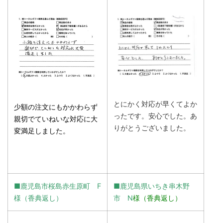
とにかく対応が早くてよか
少額の注文にもかかわらず
ったです。安心でした。あ
親切でていねいな対応に大
りがとうございました。
変満足しました。
■鹿児島市桜島赤生原町 F
■鹿児島県いちき串木野
様（香典返し）
市 N
様（香典返し）