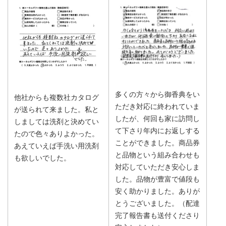
多くの方々から御香典をい
他社からも複数社カタログ
ただき対応に終われていま
が送られて来ました。私と
したが、何回も家に訪問し
しましては洗剤と決めてい
て下さり年内にお返しする
たので色々ありよかった。
ことができました。商品券
あえていえば手洗い用洗剤
と品物という組み合わせも
も欲しいでした。
対応していただき安心しま
した。品物が豊富で値段も
安く助かりました。ありが
とうございました。（配達
完了報告書も送付くださり