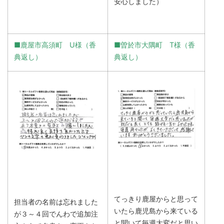
安心しました）
■鹿屋市高須町 U様（香
■曽於市大隅町 T様（香
典返し）
典返し）
てっきり鹿屋からと思って
担当者の名前は忘れました
いたら鹿児島から来ている
が３～４回でんわで追加注
と聞いて毎週大変だと思い