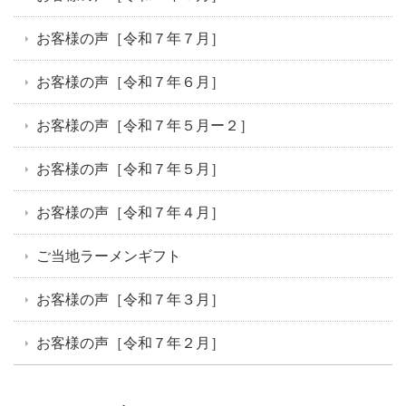
お客様の声［令和７年７月］
お客様の声［令和７年６月］
お客様の声［令和７年５月ー２］
お客様の声［令和７年５月］
お客様の声［令和７年４月］
ご当地ラーメンギフト
お客様の声［令和７年３月］
お客様の声［令和７年２月］