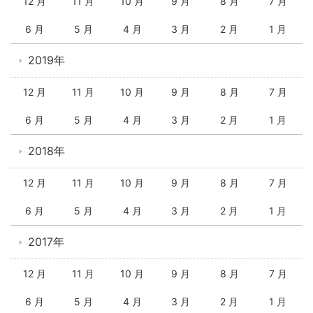
12 月
11 月
10 月
9 月
8 月
7 月
6 月
5 月
4 月
3 月
2 月
1 月
2019年
12 月
11 月
10 月
9 月
8 月
7 月
6 月
5 月
4 月
3 月
2 月
1 月
2018年
12 月
11 月
10 月
9 月
8 月
7 月
6 月
5 月
4 月
3 月
2 月
1 月
2017年
12 月
11 月
10 月
9 月
8 月
7 月
6 月
5 月
4 月
3 月
2 月
1 月