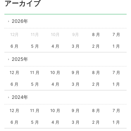
アーカイブ
2026年
12月
11月
10月
9月
8 月
7 月
6 月
5 月
4 月
3 月
2 月
1 月
2025年
12 月
11 月
10 月
9 月
8 月
7 月
6 月
5 月
4 月
3 月
2 月
1 月
2024年
12 月
11 月
10 月
9 月
8 月
7 月
6 月
5 月
4 月
3 月
2 月
1 月