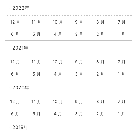
2022年
12 月
11 月
10 月
9 月
8 月
7 月
6 月
5 月
4 月
3 月
2 月
1 月
2021年
12 月
11 月
10 月
9 月
8 月
7 月
6 月
5 月
4 月
3 月
2 月
1 月
2020年
12 月
11 月
10 月
9 月
8 月
7 月
6 月
5 月
4 月
3 月
2 月
1 月
2019年