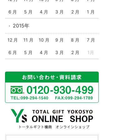
6 月
5 月
4 月
3 月
2 月
1 月
2015年
12 月
11 月
10 月
9 月
8 月
7 月
6 月
5 月
4 月
3 月
2 月
1月