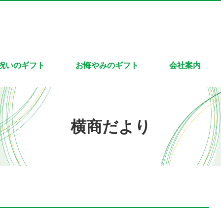
祝いのギフト
お悔やみのギフト
会社案内
横商だより