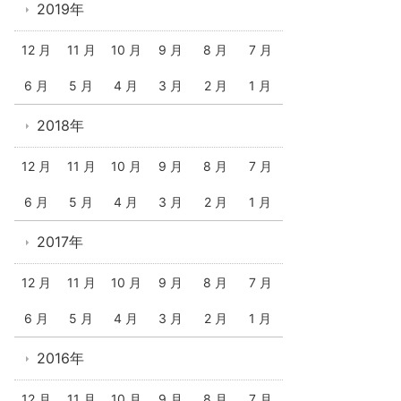
2019年
12 月
11 月
10 月
9 月
8 月
7 月
6 月
5 月
4 月
3 月
2 月
1 月
2018年
12 月
11 月
10 月
9 月
8 月
7 月
6 月
5 月
4 月
3 月
2 月
1 月
2017年
12 月
11 月
10 月
9 月
8 月
7 月
6 月
5 月
4 月
3 月
2 月
1 月
2016年
12 月
11 月
10 月
9 月
8 月
7 月