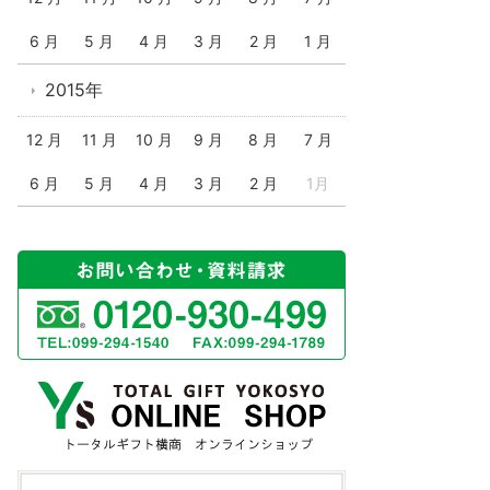
6 月
5 月
4 月
3 月
2 月
1 月
2015年
12 月
11 月
10 月
9 月
8 月
7 月
6 月
5 月
4 月
3 月
2 月
1月