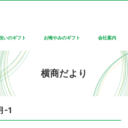
祝いのギフト
お悔やみのギフト
会社案内
横商だより
-1