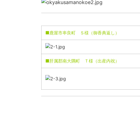
■鹿屋市串良町 Ｓ様（御香典返し）
■肝属郡南大隅町 Ｔ様（出産内祝）