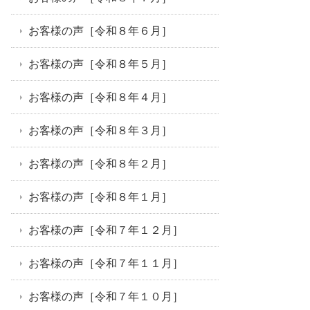
お客様の声［令和８年６月］
お客様の声［令和８年５月］
お客様の声［令和８年４月］
お客様の声［令和８年３月］
お客様の声［令和８年２月］
お客様の声［令和８年１月］
お客様の声［令和７年１２月］
お客様の声［令和７年１１月］
お客様の声［令和７年１０月］