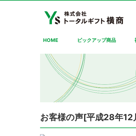
HOME
ピックアップ商品
お客様の声[平成28年12月