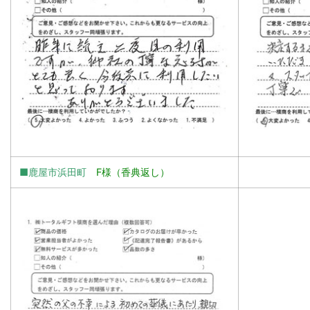
■鹿屋市浜田町
F様（香典返し）