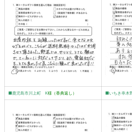
■鹿児島市川上町 K
様（香典返し）
■いちき串木野