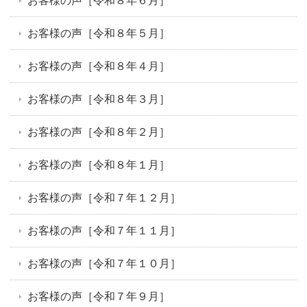
お客様の声［令和８年６月］
お客様の声［令和８年５月］
お客様の声［令和８年４月］
お客様の声［令和８年３月］
お客様の声［令和８年２月］
お客様の声［令和８年１月］
お客様の声［令和７年１２月］
お客様の声［令和７年１１月］
お客様の声［令和７年１０月］
お客様の声［令和７年９月］