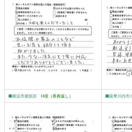
■横浜市都筑区
H様（香典返し）
■薩摩川内市