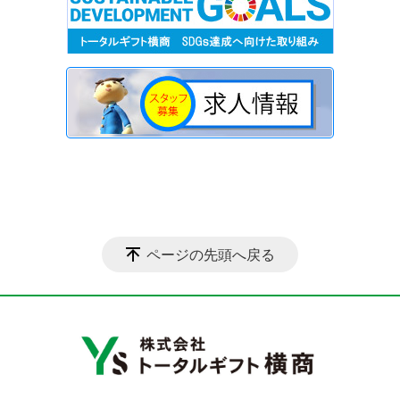
ページの先頭へ戻る