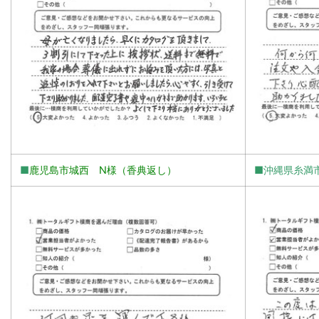
■
鹿児島市城西 N様（香典返し）
■沖縄県糸満