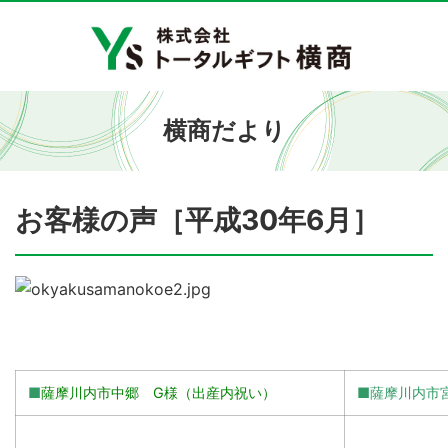
横商だより
お客様の声［平成30年6月］
■
薩摩川内市中郷 G様（出産内祝い）
■薩摩川内市