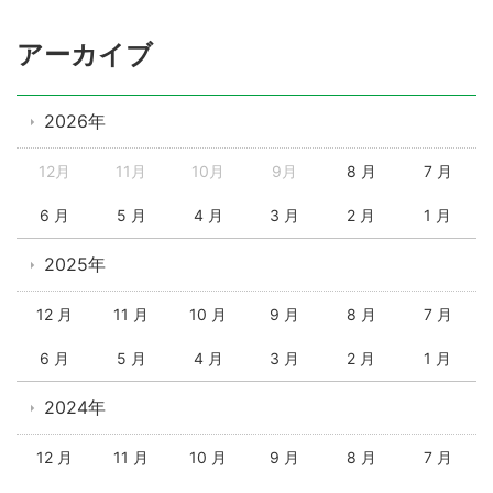
アーカイブ
2026年
12月
11月
10月
9月
8 月
7 月
6 月
5 月
4 月
3 月
2 月
1 月
2025年
12 月
11 月
10 月
9 月
8 月
7 月
6 月
5 月
4 月
3 月
2 月
1 月
2024年
12 月
11 月
10 月
9 月
8 月
7 月