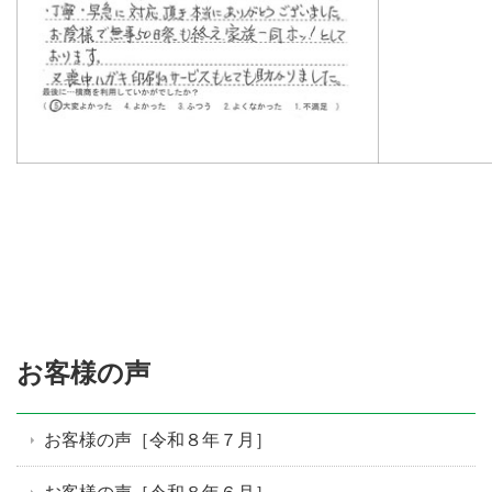
お客様の声
お客様の声［令和８年７月］