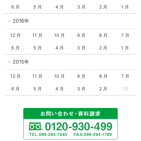
6 月
5 月
4 月
3 月
2 月
1 月
2016年
12 月
11 月
10 月
9 月
8 月
7 月
6 月
5 月
4 月
3 月
2 月
1 月
2015年
12 月
11 月
10 月
9 月
8 月
7 月
6 月
5 月
4 月
3 月
2 月
1月