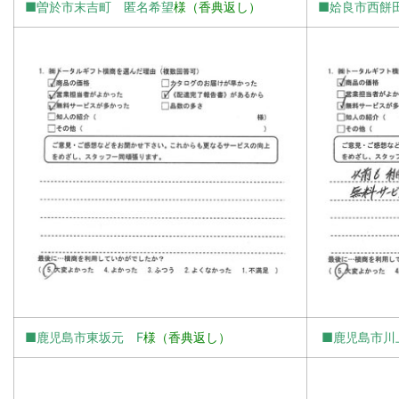
■曽於市末吉町 匿名希望
様（香典返し）
■姶良市西餅
■鹿児島市東坂元 F
様（香典返し）
■鹿児島市川