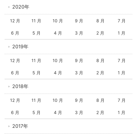
2020年
12 月
11 月
10 月
9 月
8 月
7 月
6 月
5 月
4 月
3 月
2 月
1 月
2019年
12 月
11 月
10 月
9 月
8 月
7 月
6 月
5 月
4 月
3 月
2 月
1 月
2018年
12 月
11 月
10 月
9 月
8 月
7 月
6 月
5 月
4 月
3 月
2 月
1 月
2017年