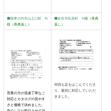
■薩摩川内市山之口町 N
■姶良市松原町 H
様（香典
様（香典返し）
返し）
何回も足をはこんでくださ
り、親切に対応していただ
営業の方の迅速丁寧なご
きました。
対応とカタログの見やす
さと価格で決めました。
安心してお取引させて頂