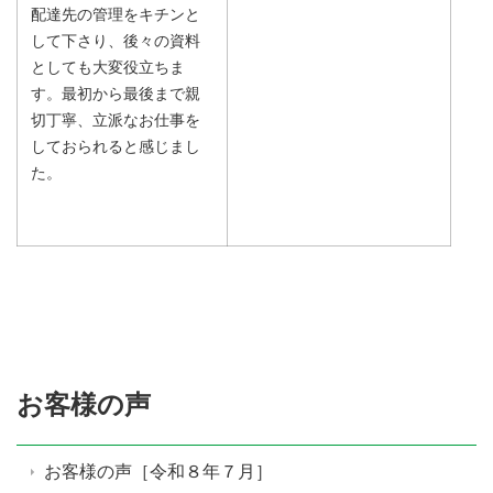
配達先の管理をキチンと
して下さり、後々の資料
としても大変役立ちま
す。最初から最後まで親
切丁寧、立派なお仕事を
しておられると感じまし
た。
お客様の声
お客様の声［令和８年７月］