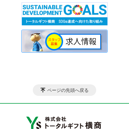
ページの先頭へ戻る