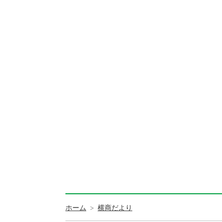
ホーム
横商だより