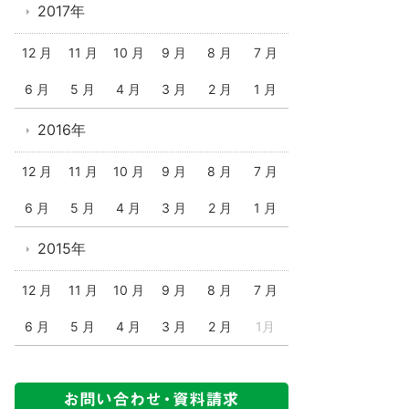
2017年
12 月
11 月
10 月
9 月
8 月
7 月
6 月
5 月
4 月
3 月
2 月
1 月
2016年
12 月
11 月
10 月
9 月
8 月
7 月
6 月
5 月
4 月
3 月
2 月
1 月
2015年
12 月
11 月
10 月
9 月
8 月
7 月
6 月
5 月
4 月
3 月
2 月
1月