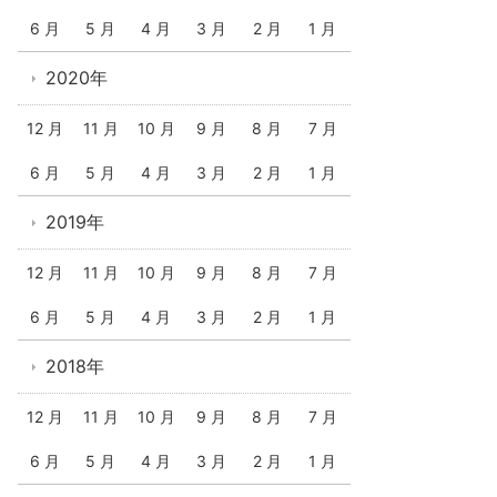
6 月
5 月
4 月
3 月
2 月
1 月
2020年
12 月
11 月
10 月
9 月
8 月
7 月
6 月
5 月
4 月
3 月
2 月
1 月
2019年
12 月
11 月
10 月
9 月
8 月
7 月
6 月
5 月
4 月
3 月
2 月
1 月
2018年
12 月
11 月
10 月
9 月
8 月
7 月
6 月
5 月
4 月
3 月
2 月
1 月