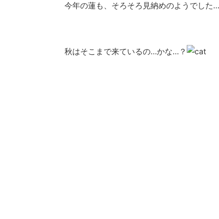
今年の蓮も、そろそろ見納めのようでした
秋はそこまで来ているの…かな…？