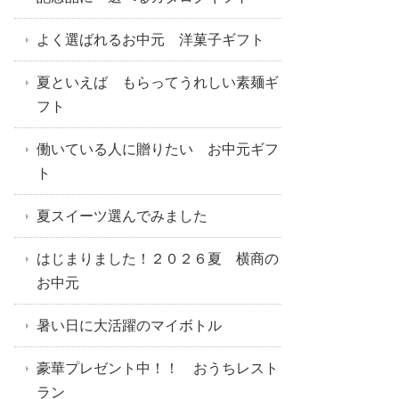
よく選ばれるお中元 洋菓子ギフト
夏といえば もらってうれしい素麺ギ
フト
働いている人に贈りたい お中元ギフ
ト
夏スイーツ選んでみました
はじまりました！２０２６夏 横商の
お中元
暑い日に大活躍のマイボトル
豪華プレゼント中！！ おうちレスト
ラン