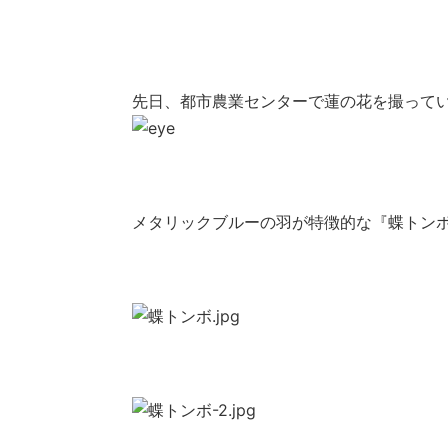
先日、都市農業センターで蓮の花を撮って
メタリックブルーの羽が特徴的な『蝶トン