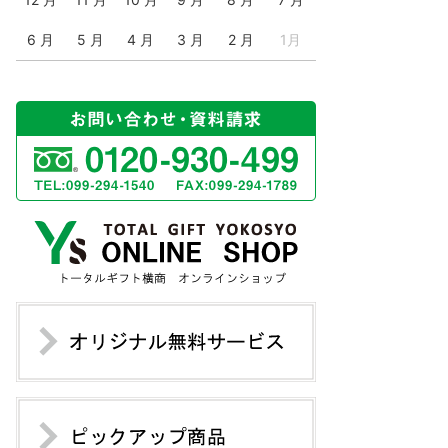
6 月
5 月
4 月
3 月
2 月
1月