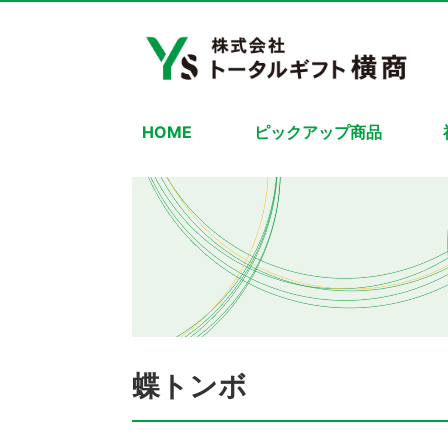
HOME
ピックアップ商品
蝶トンボ