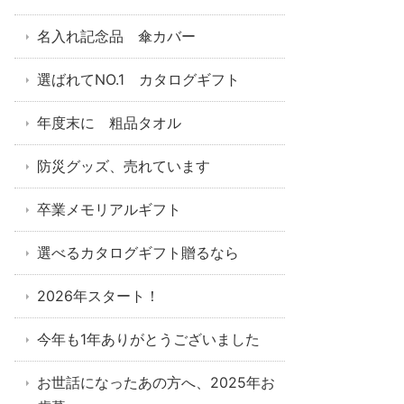
名入れ記念品 傘カバー
選ばれてNO.1 カタログギフト
年度末に 粗品タオル
防災グッズ、売れています
卒業メモリアルギフト
選べるカタログギフト贈るなら
2026年スタート！
今年も1年ありがとうございました
お世話になったあの方へ、2025年お