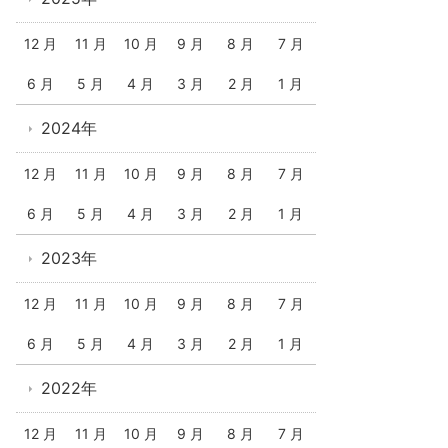
12 月
11 月
10 月
9 月
8 月
7 月
6 月
5 月
4 月
3 月
2 月
1 月
2024年
12 月
11 月
10 月
9 月
8 月
7 月
6 月
5 月
4 月
3 月
2 月
1 月
2023年
12 月
11 月
10 月
9 月
8 月
7 月
6 月
5 月
4 月
3 月
2 月
1 月
2022年
12 月
11 月
10 月
9 月
8 月
7 月