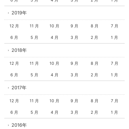
2019年
12 月
11 月
10 月
9 月
8 月
7 月
6 月
5 月
4 月
3 月
2 月
1 月
2018年
12 月
11 月
10 月
9 月
8 月
7 月
6 月
5 月
4 月
3 月
2 月
1 月
2017年
12 月
11 月
10 月
9 月
8 月
7 月
6 月
5 月
4 月
3 月
2 月
1 月
2016年