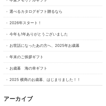
卒業メモリアルギフト
選べるカタログギフト贈るなら
2026年スタート！
今年も1年ありがとうございました
お世話になったあの方へ、2025年お歳暮
年末のご挨拶ギフト
お歳暮 海の幸ギフト
2025 横商のお歳暮、はじまりました！！
アーカイブ