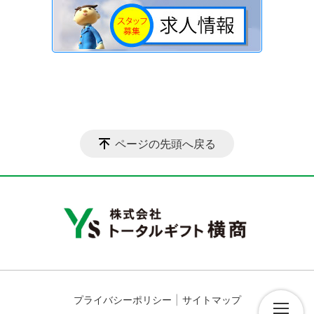
ページの先頭へ戻る
プライバシーポリシー
サイトマップ