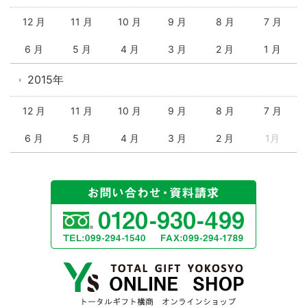
12 月
11 月
10 月
9 月
8 月
7 月
6 月
5 月
4 月
3 月
2 月
1 月
2015年
12 月
11 月
10 月
9 月
8 月
7 月
6 月
5 月
4 月
3 月
2 月
1月