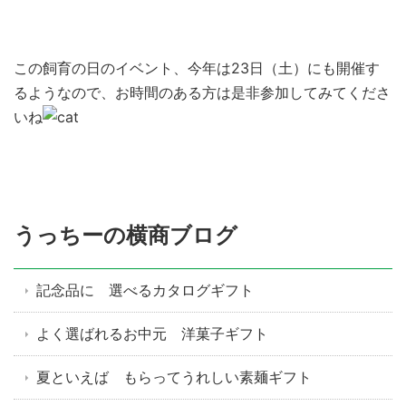
この飼育の日のイベント、今年は23日（土）にも開催す
るようなので、お時間のある方は是非参加してみてくださ
いね
うっちーの横商ブログ
記念品に 選べるカタログギフト
よく選ばれるお中元 洋菓子ギフト
夏といえば もらってうれしい素麺ギフト