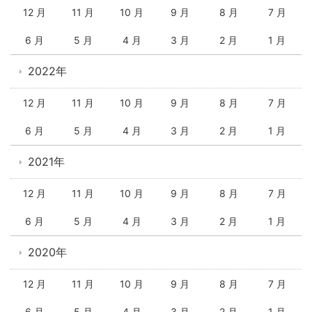
12 月
11 月
10 月
9 月
8 月
7 月
6 月
5 月
4 月
3 月
2 月
1 月
2022年
12 月
11 月
10 月
9 月
8 月
7 月
6 月
5 月
4 月
3 月
2 月
1 月
2021年
12 月
11 月
10 月
9 月
8 月
7 月
6 月
5 月
4 月
3 月
2 月
1 月
2020年
12 月
11 月
10 月
9 月
8 月
7 月
6 月
5 月
4 月
3 月
2 月
1 月