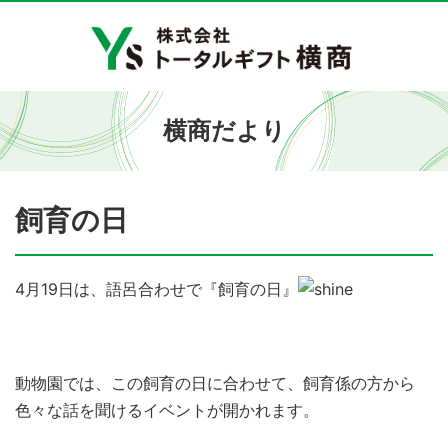
横商だより
飼育の日
4月19日は、語呂合わせで『飼育の日』
動物園では、この飼育の日に合わせて、飼育係の方から
色々な話を聞けるイベントが開かれます。