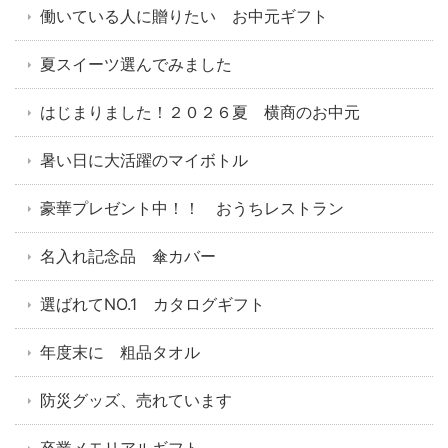
働いている人に贈りたい お中元ギフト
夏スイーツ選んでみました
はじまりました！２０２６夏 横商のお中元
暑い日に大活躍のマイボトル
豪華プレゼント中！！ おうちレストラン
名入れ記念品 傘カバー
選ばれてNO.1 カタログギフト
年度末に 粗品タオル
防災グッズ、売れています