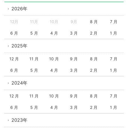
2026年
12月
11月
10月
9月
8 月
7 月
6 月
5 月
4 月
3 月
2 月
1 月
2025年
12 月
11 月
10 月
9 月
8 月
7 月
6 月
5 月
4 月
3 月
2 月
1 月
2024年
12 月
11 月
10 月
9 月
8 月
7 月
6 月
5 月
4 月
3 月
2 月
1 月
2023年