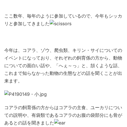
ここ数年、毎年のように参加しているので、今年もシッカ
リと参加してきました
今年は、コアラ、ゾウ、爬虫類、キリン・サイについての
イベントになっており、それぞれの飼育係の方から、動物
についての面白い話や、「へぇ～っ」と、頷くような話、
これまで知らなかった動物の生態などの話を聞くことが出
来ます。
コアラの飼育係の方からはコアラの主食、ユーカリについ
ての説明や、有袋類であるコアラのお腹の袋部分にも骨が
あるとの話を聞きました