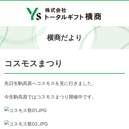
横商だより
コスモスまつり
先日生駒高原へコスモスを見に行きました。
今生駒高原ではコスモスまつり開催中です。