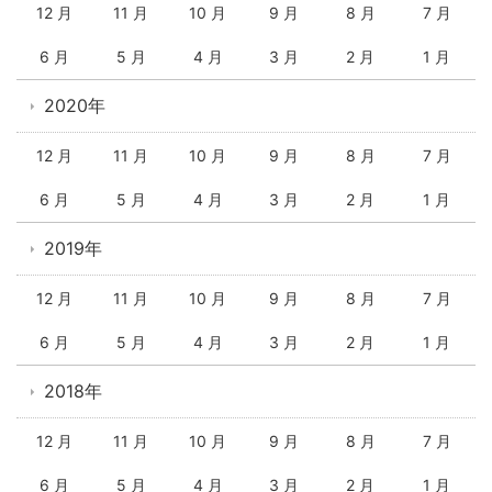
12 月
11 月
10 月
9 月
8 月
7 月
6 月
5 月
4 月
3 月
2 月
1 月
2020年
12 月
11 月
10 月
9 月
8 月
7 月
6 月
5 月
4 月
3 月
2 月
1 月
2019年
12 月
11 月
10 月
9 月
8 月
7 月
6 月
5 月
4 月
3 月
2 月
1 月
2018年
12 月
11 月
10 月
9 月
8 月
7 月
6 月
5 月
4 月
3 月
2 月
1 月