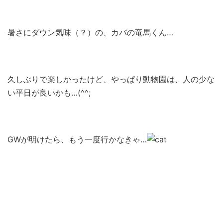
暑さにダウン気味（？）の、カバの竜馬くん…
久しぶりで楽しかったけど、やっぱり動物園は、人の少な
い平日が良いかも…(^^;
GWが明けたら、もう一度行かなきゃ…