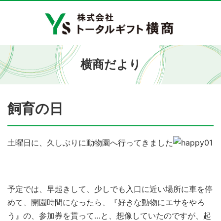
横商だより
飼育の日
土曜日に、久しぶりに動物園へ行ってきました
予定では、早起きして、少しでも入口に近い場所に車を停
めて、開園時間になったら、『好きな動物にエサをやろ
う』の、参加券を貰って…と、想像していたのですが、起