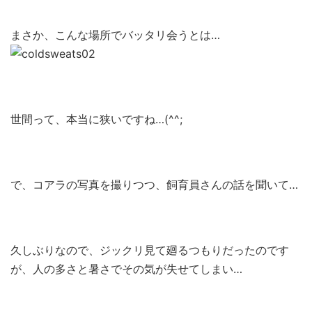
まさか、こんな場所でバッタリ会うとは…
世間って、本当に狭いですね…(^^;
で、コアラの写真を撮りつつ、飼育員さんの話を聞いて…
久しぶりなので、ジックリ見て廻るつもりだったのです
が、人の多さと暑さでその気が失せてしまい…