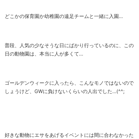
どこかの保育園か幼稚園の遠足チームと一緒に入園…
普段、人気の少なそうな日にばかり行っているのに、この
日の動物園は、本当に人が多くて…
ゴールデンウィークに入ったら、こんなモノではないので
しょうけど、GWに負けないくらいの人出でした…(^^;
好きな動物にエサをあげるイベントには間に合わなかった