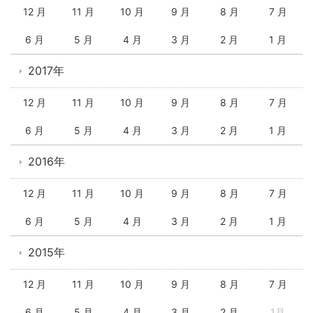
12 月
11 月
10 月
9 月
8 月
7 月
6 月
5 月
4 月
3 月
2 月
1 月
2017年
12 月
11 月
10 月
9 月
8 月
7 月
6 月
5 月
4 月
3 月
2 月
1 月
2016年
12 月
11 月
10 月
9 月
8 月
7 月
6 月
5 月
4 月
3 月
2 月
1 月
2015年
12 月
11 月
10 月
9 月
8 月
7 月
6 月
5 月
4 月
3 月
2 月
1月