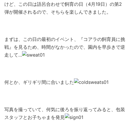
けど、この日は語呂合わせで飼育の日（4月19日）の第2
弾が開催されるので、そちらを楽しんできました。
まずは、この日の最初のイベント、『コアラの飼育員に挑
戦』を見るため、時間がなかったので、園内を早歩きで逆
走して…
何とか、ギリギリ間に合いました
写真を撮っていて、何気に後ろを振り返ってみると、包装
スタッフとお子ちゃまを発見