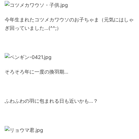
今年生まれたコツメカワウソのお子ちゃま（元気にはしゃ
ぎ回っていました…(^^;）
そろそろ年に一度の換羽期…
ふわふわの羽に包まれる日も近いかも…？