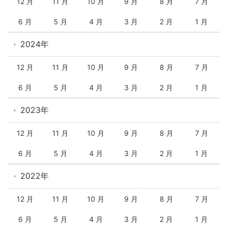
12 月
11 月
10 月
9 月
8 月
7 月
6 月
5 月
4 月
3 月
2 月
1 月
2024年
12 月
11 月
10 月
9 月
8 月
7 月
6 月
5 月
4 月
3 月
2 月
1 月
2023年
12 月
11 月
10 月
9 月
8 月
7 月
6 月
5 月
4 月
3 月
2 月
1 月
2022年
12 月
11 月
10 月
9 月
8 月
7 月
6 月
5 月
4 月
3 月
2 月
1 月