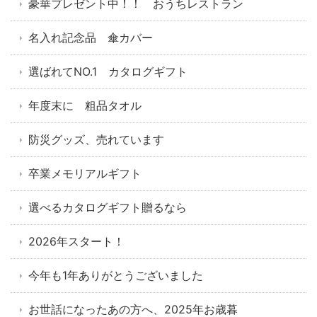
豪華プレゼント中！！ おうちレストラン
名入れ記念品 傘カバー
選ばれてNO.1 カタログギフト
年度末に 粗品タオル
防災グッズ、売れています
卒業メモリアルギフト
選べるカタログギフト贈るなら
2026年スタート！
今年も1年ありがとうございました
お世話になったあの方へ、2025年お歳暮