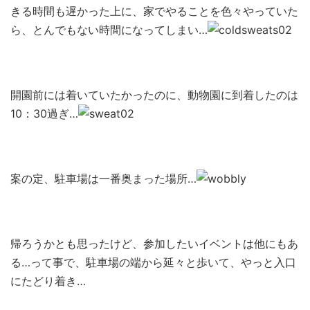
きる時間も遅かった上に、家でやることを色々やっていた
ら、とんでもない時間になってしまい…
開園前には着いていたかったのに、動物園に到着したのは
10：30過ぎ…
案の定、駐車場は一番奥まった場所…
帰ろうかとも思ったけど、参加したいイベントは他にもあ
る…って事で、駐車場の端から延々と歩いて、やっと入口
にたどり着き…