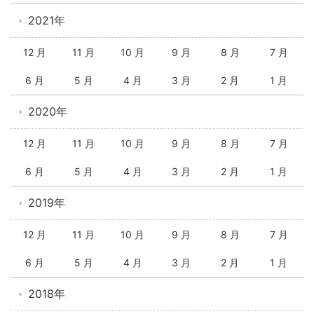
2021年
12 月
11 月
10 月
9 月
8 月
7 月
6 月
5 月
4 月
3 月
2 月
1 月
2020年
12 月
11 月
10 月
9 月
8 月
7 月
6 月
5 月
4 月
3 月
2 月
1 月
2019年
12 月
11 月
10 月
9 月
8 月
7 月
6 月
5 月
4 月
3 月
2 月
1 月
2018年