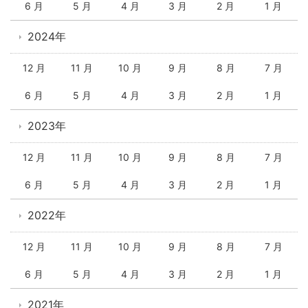
6 月
5 月
4 月
3 月
2 月
1 月
2024年
12 月
11 月
10 月
9 月
8 月
7 月
6 月
5 月
4 月
3 月
2 月
1 月
2023年
12 月
11 月
10 月
9 月
8 月
7 月
6 月
5 月
4 月
3 月
2 月
1 月
2022年
12 月
11 月
10 月
9 月
8 月
7 月
6 月
5 月
4 月
3 月
2 月
1 月
2021年