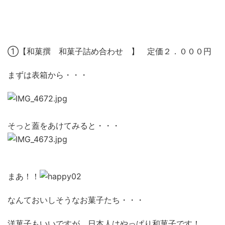
①【和菓撰 和菓子詰め合わせ 】 定価２．０００円
まずは表箱から・・・
そっと蓋をあけてみると・・・
まあ！！
なんておいしそうなお菓子たち・・・
洋菓子もいいですが、日本人はやっぱり和菓子です！