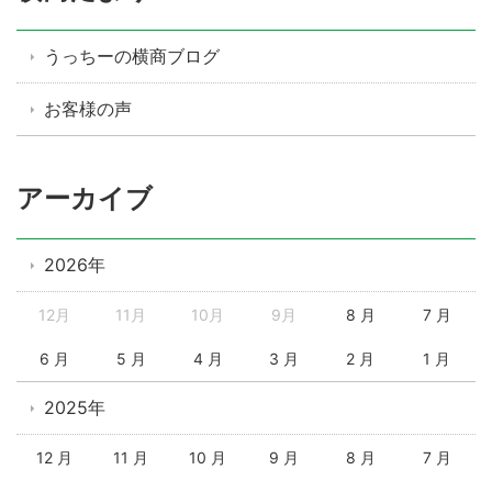
うっちーの横商ブログ
お客様の声
アーカイブ
2026年
12月
11月
10月
9月
8 月
7 月
6 月
5 月
4 月
3 月
2 月
1 月
2025年
12 月
11 月
10 月
9 月
8 月
7 月