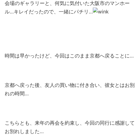
会場のギャラリーと、何気に気付いた大阪市のマンホー
ル…キレイだったので、一緒にパチリ…
時間は早かったけど、今回はこのまま京都へ戻ることに…
京都へ戻った後、友人の買い物に付き合い、彼女とはお別
れの時間…
こちらとも、来年の再会を約束し、今回の同行に感謝して
お別れしました…