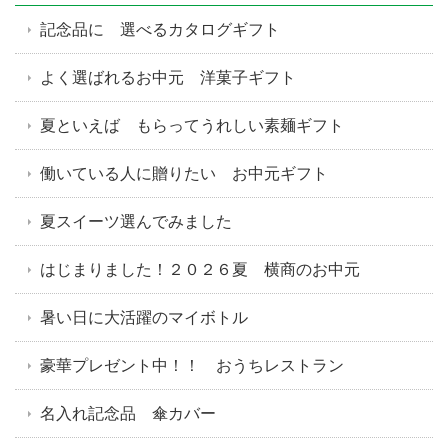
記念品に 選べるカタログギフト
よく選ばれるお中元 洋菓子ギフト
夏といえば もらってうれしい素麺ギフト
働いている人に贈りたい お中元ギフト
夏スイーツ選んでみました
はじまりました！２０２６夏 横商のお中元
暑い日に大活躍のマイボトル
豪華プレゼント中！！ おうちレストラン
名入れ記念品 傘カバー