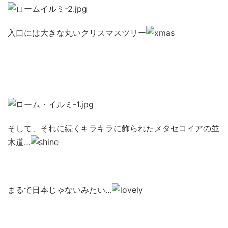
入口には大きな丸いクリスマスツリー
そして、それに続くキラキラに飾られたメタセコイアの並
木道…
まるで日本じゃないみたい…