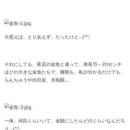
今思えば、とりあえず、だったけと…(^^;
それにしても、夜店の金魚と違って、体長15～20センチ
ほどの大きな金魚たちで、種類も、私が分かるだけでも、
らんちゅうや出目金、水疱眼…
一体、何匹くらいいて、金額にしたらどのくらいなんだろ
う…(^^;