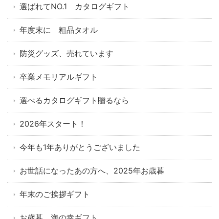
選ばれてNO.1 カタログギフト
年度末に 粗品タオル
防災グッズ、売れています
卒業メモリアルギフト
選べるカタログギフト贈るなら
2026年スタート！
今年も1年ありがとうございました
お世話になったあの方へ、2025年お歳暮
年末のご挨拶ギフト
お歳暮 海の幸ギフト