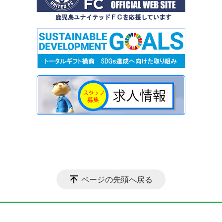
ページの先頭へ戻る