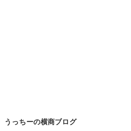
うっちーの横商ブログ