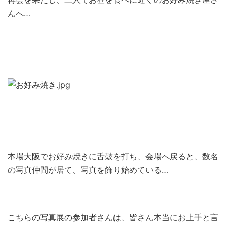
んへ…
本場大阪でお好み焼きに舌鼓を打ち、会場へ戻ると、数名
の写真仲間が居て、写真を飾り始めている…
こちらの写真展の参加者さんは、皆さん本当にお上手と言