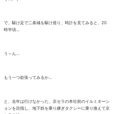
で、駆け足で二条城を駆け巡り、時計を見てみると、20
時半頃…
う～ん…
もう一つ欲張ってみるか…
と、去年は行けなかった、京セラの本社前のイルミネーシ
ョンを目指し、地下鉄を乗り継ぎタクシーに乗り換えて京