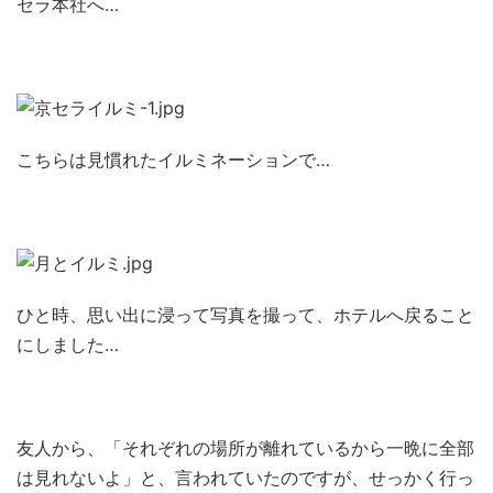
セラ本社へ…
こちらは見慣れたイルミネーションで…
ひと時、思い出に浸って写真を撮って、ホテルへ戻ること
にしました…
友人から、「それぞれの場所が離れているから一晩に全部
は見れないよ」と、言われていたのですが、せっかく行っ