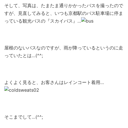
そして、写真は、たまたま通りかかったバスを撮ったので
すが、見直してみると、いつも京都駅のバス駐車場に停ま
っている観光バスの『スカイバス』…
屋根のないバスなのですが、雨が降っているというのに走
っていたとは…(^^;
よくよく見ると、お客さんはレインコート着用…
そこまでして…(^^;