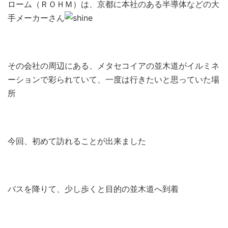
ローム（ＲＯＨＭ）は、京都に本社のある半導体などの大
手メーカーさん
その会社の周辺にある、メタセコイアの並木道がイルミネ
ーションで彩られていて、一度は行きたいと思っていた場
所
今回、初めて訪れることが出来ました
バスを降りて、少し歩くと目的の並木道へ到着