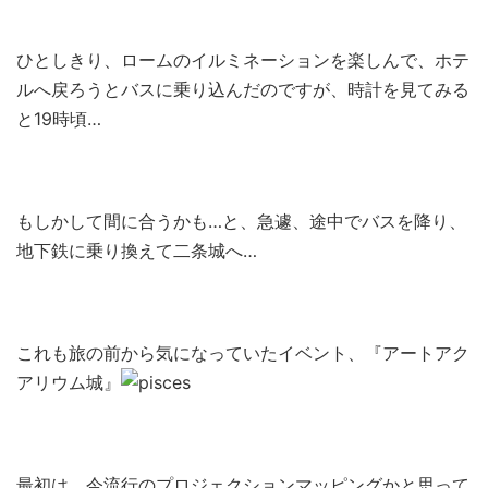
ひとしきり、ロームのイルミネーションを楽しんで、ホテ
ルへ戻ろうとバスに乗り込んだのですが、時計を見てみる
と19時頃…
もしかして間に合うかも…と、急遽、途中でバスを降り、
地下鉄に乗り換えて二条城へ…
これも旅の前から気になっていたイベント、『アートアク
アリウム城』
最初は、今流行のプロジェクションマッピングかと思って