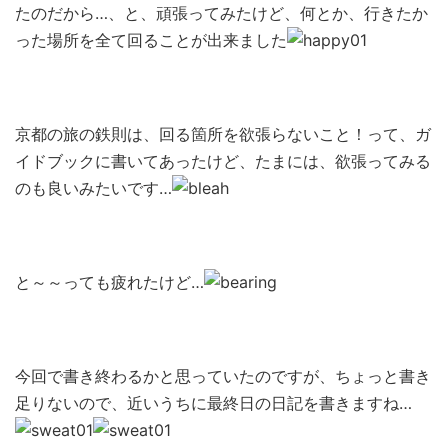
たのだから…、と、頑張ってみたけど、何とか、行きたか
った場所を全て回ることが出来ました
京都の旅の鉄則は、回る箇所を欲張らないこと！って、ガ
イドブックに書いてあったけど、たまには、欲張ってみる
のも良いみたいです…
と～～っても疲れたけど…
今回で書き終わるかと思っていたのですが、ちょっと書き
足りないので、近いうちに最終日の日記を書きますね…