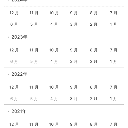
12 月
11 月
10 月
9 月
8 月
7 月
6 月
5 月
4 月
3 月
2 月
1 月
2023年
12 月
11 月
10 月
9 月
8 月
7 月
6 月
5 月
4 月
3 月
2 月
1 月
2022年
12 月
11 月
10 月
9 月
8 月
7 月
6 月
5 月
4 月
3 月
2 月
1 月
2021年
12 月
11 月
10 月
9 月
8 月
7 月