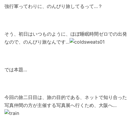
強行軍ってわりに、のんびり旅してるって…？
そう、初日はいつものように、ほぼ睡眠時間ゼロでの出発
なので、のんびり旅なんです…
では本題…
今回の旅二日目は、旅の目的である、ネットで知り合った
写真仲間の方が主催する写真展へ行くため、大阪へ…