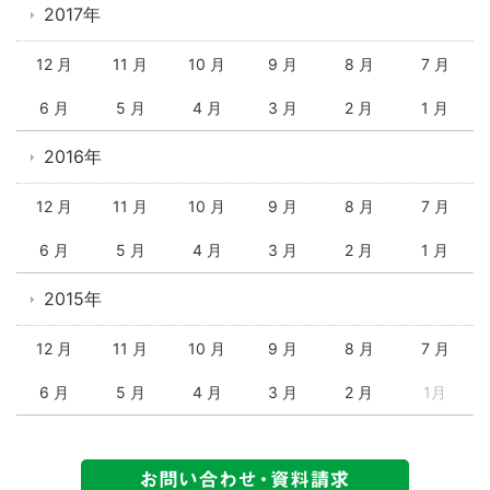
2017年
12 月
11 月
10 月
9 月
8 月
7 月
6 月
5 月
4 月
3 月
2 月
1 月
2016年
12 月
11 月
10 月
9 月
8 月
7 月
6 月
5 月
4 月
3 月
2 月
1 月
2015年
12 月
11 月
10 月
9 月
8 月
7 月
6 月
5 月
4 月
3 月
2 月
1月