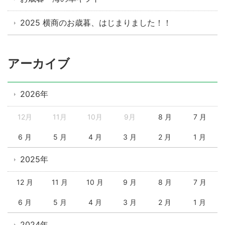
2025 横商のお歳暮、はじまりました！！
アーカイブ
2026年
12月
11月
10月
9月
8 月
7 月
6 月
5 月
4 月
3 月
2 月
1 月
2025年
12 月
11 月
10 月
9 月
8 月
7 月
6 月
5 月
4 月
3 月
2 月
1 月
2024年