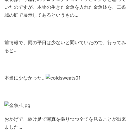
いたのですが、本物の生きた金魚を入れた金魚鉢を、二条
城の庭で展示してあるというもの…
前情報で、雨の平日は少ないと聞いていたので、行ってみ
ると…
本当に少なかった…
おかげで、駆け足で写真を撮りつつ全てを見ることが出来
ました…