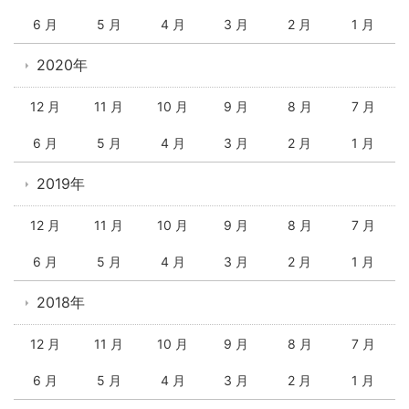
6 月
5 月
4 月
3 月
2 月
1 月
2020年
12 月
11 月
10 月
9 月
8 月
7 月
6 月
5 月
4 月
3 月
2 月
1 月
2019年
12 月
11 月
10 月
9 月
8 月
7 月
6 月
5 月
4 月
3 月
2 月
1 月
2018年
12 月
11 月
10 月
9 月
8 月
7 月
6 月
5 月
4 月
3 月
2 月
1 月