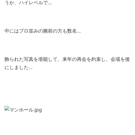
うか、ハイレベルで…
中にはプロ並みの腕前の方も数名…
飾られた写真を堪能して、来年の再会を約束し、会場を後
にしました…