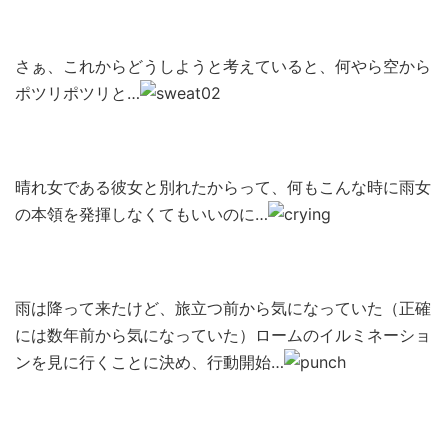
さぁ、これからどうしようと考えていると、何やら空から
ポツリポツリと…
晴れ女である彼女と別れたからって、何もこんな時に雨女
の本領を発揮しなくてもいいのに…
雨は降って来たけど、旅立つ前から気になっていた（正確
には数年前から気になっていた）ロームのイルミネーショ
ンを見に行くことに決め、行動開始…