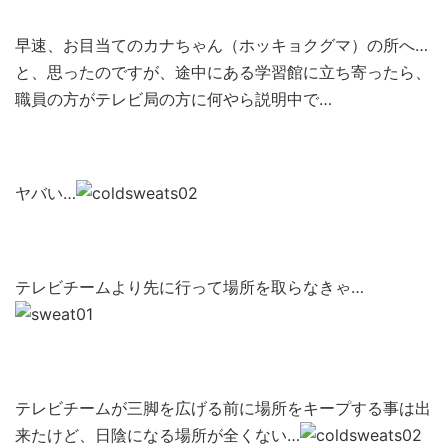
早速、お目当てのカナちゃん（ホッキョクグマ）の所へ…
と、思ったのですが、途中にある学習館に立ち寄ったら、
職員の方がテレビ局の方に何やら説明中で…
ヤバい…
テレビチームより先に行って場所を取らなきゃ…
テレビチームが三脚を広げる前に場所をキープする事は出
来たけど、日陰になる場所が全くない…