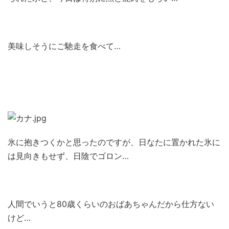
美味しそうにご馳走を食べて…
氷に抱きつくかと思ったのですが、日なたに置かれた氷に
は見向きもせず、日陰でゴロン…
人間でいうと80歳くらいのおばあちゃんだから仕方ない
けど…