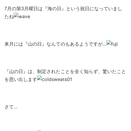
7月の第3月曜日は『海の日』という祝日になっていまし
たね
来月には『山の日』なんてのもあるようですが…
『山の日』は、制定されたことを全く知らず、驚いたこと
を思い出します
さて…