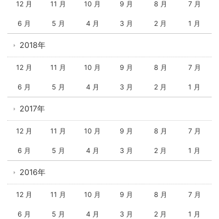
12 月
11 月
10 月
9 月
8 月
7 月
6 月
5 月
4 月
3 月
2 月
1 月
2018年
12 月
11 月
10 月
9 月
8 月
7 月
6 月
5 月
4 月
3 月
2 月
1 月
2017年
12 月
11 月
10 月
9 月
8 月
7 月
6 月
5 月
4 月
3 月
2 月
1 月
2016年
12 月
11 月
10 月
9 月
8 月
7 月
6 月
5 月
4 月
3 月
2 月
1 月