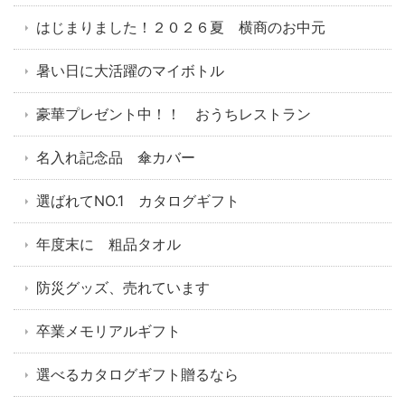
はじまりました！２０２６夏 横商のお中元
暑い日に大活躍のマイボトル
豪華プレゼント中！！ おうちレストラン
名入れ記念品 傘カバー
選ばれてNO.1 カタログギフト
年度末に 粗品タオル
防災グッズ、売れています
卒業メモリアルギフト
選べるカタログギフト贈るなら