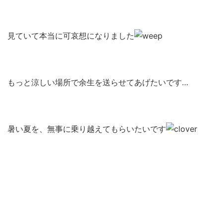
見ていて本当に可哀想になりました
もっと涼しい場所で余生を送らせてあげたいです…
暑い夏を、無事に乗り越えてもらいたいです