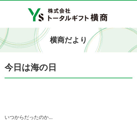
横商だより
今日は海の日
いつからだったのか…