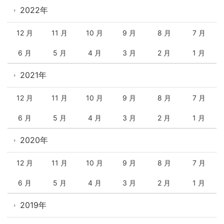
2022年
12 月
11 月
10 月
9 月
8 月
7 月
6 月
5 月
4 月
3 月
2 月
1 月
2021年
12 月
11 月
10 月
9 月
8 月
7 月
6 月
5 月
4 月
3 月
2 月
1 月
2020年
12 月
11 月
10 月
9 月
8 月
7 月
6 月
5 月
4 月
3 月
2 月
1 月
2019年