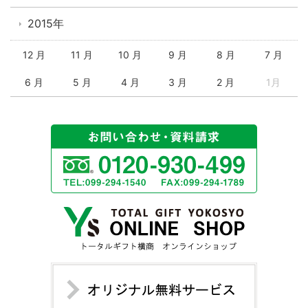
2015年
12 月
11 月
10 月
9 月
8 月
7 月
6 月
5 月
4 月
3 月
2 月
1月