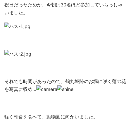
祝日だったためか、今朝は30名ほど参加していらっしゃ
いました。
それでも時間があったので、鶴丸城跡のお堀に咲く蓮の花
を写真に収め…
軽く朝食を食べて、動物園に向かいました。