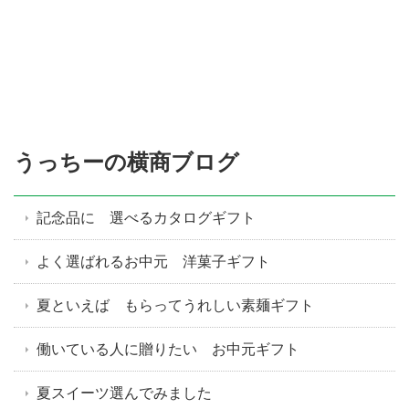
うっちーの横商ブログ
記念品に 選べるカタログギフト
よく選ばれるお中元 洋菓子ギフト
夏といえば もらってうれしい素麺ギフト
働いている人に贈りたい お中元ギフト
夏スイーツ選んでみました