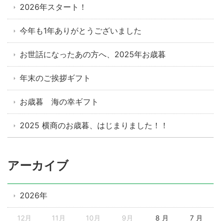
2026年スタート！
今年も1年ありがとうございました
お世話になったあの方へ、2025年お歳暮
年末のご挨拶ギフト
お歳暮 海の幸ギフト
2025 横商のお歳暮、はじまりました！！
アーカイブ
2026年
12月
11月
10月
9月
8 月
7 月