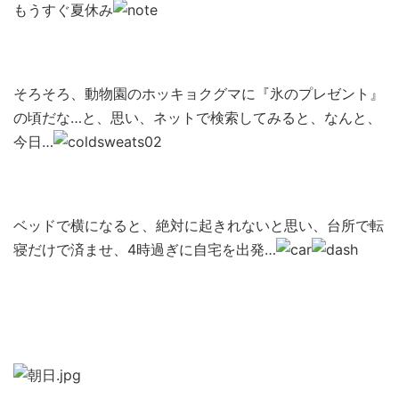
もうすぐ夏休み
そろそろ、動物園のホッキョクグマに『氷のプレゼント』
の頃だな…と、思い、ネットで検索してみると、なんと、
今日…
ベッドで横になると、絶対に起きれないと思い、台所で転
寝だけで済ませ、4時過ぎに自宅を出発…