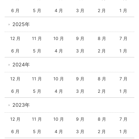
6 月
5 月
4 月
3 月
2 月
1 月
2025年
12 月
11 月
10 月
9 月
8 月
7 月
6 月
5 月
4 月
3 月
2 月
1 月
2024年
12 月
11 月
10 月
9 月
8 月
7 月
6 月
5 月
4 月
3 月
2 月
1 月
2023年
12 月
11 月
10 月
9 月
8 月
7 月
6 月
5 月
4 月
3 月
2 月
1 月