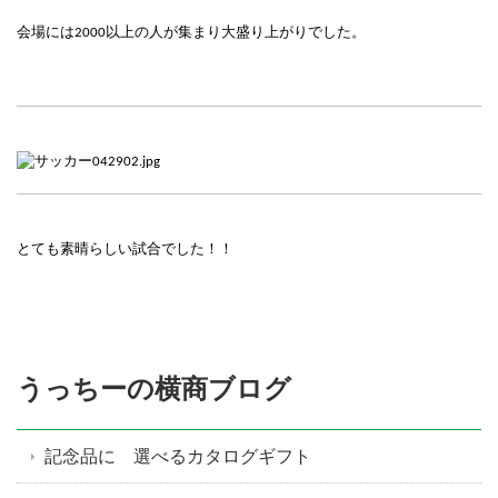
会場には2000以上の人が集まり大盛り上がりでした。
とても素晴らしい試合でした！！
うっちーの横商ブログ
記念品に 選べるカタログギフト