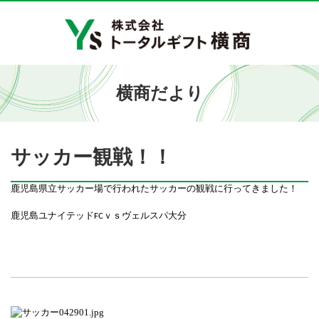
横商だより
サッカー観戦！！
鹿児島県立サッカー場で行われたサッカーの観戦に行ってきました！
鹿児島ユナイテッドFCｖｓヴェルスパ大分