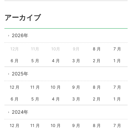
アーカイブ
2026年
12月
11月
10月
9月
8 月
7 月
6 月
5 月
4 月
3 月
2 月
1 月
2025年
12 月
11 月
10 月
9 月
8 月
7 月
6 月
5 月
4 月
3 月
2 月
1 月
2024年
12 月
11 月
10 月
9 月
8 月
7 月