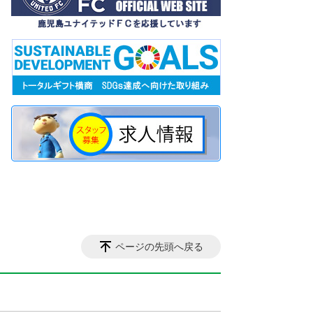
ページの先頭へ戻る