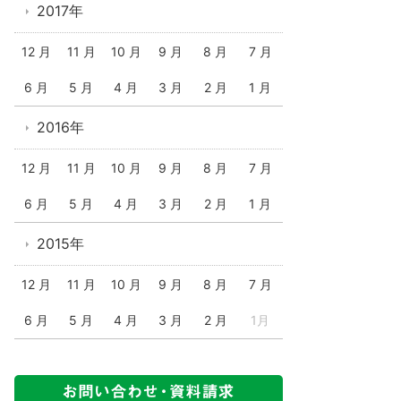
2017年
12 月
11 月
10 月
9 月
8 月
7 月
6 月
5 月
4 月
3 月
2 月
1 月
2016年
12 月
11 月
10 月
9 月
8 月
7 月
6 月
5 月
4 月
3 月
2 月
1 月
2015年
12 月
11 月
10 月
9 月
8 月
7 月
6 月
5 月
4 月
3 月
2 月
1月