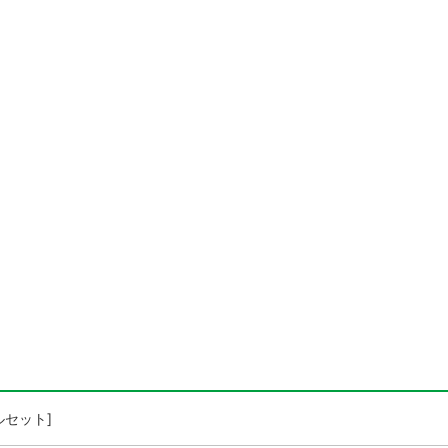
ルセット]