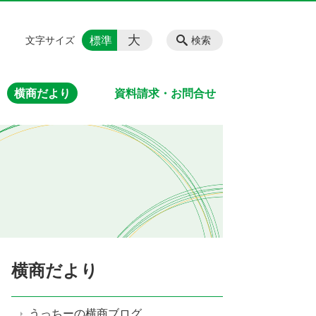
大
標準
文字サイズ
検索
横商だより
資料請求・お問合せ
横商だより
うっちーの横商ブログ