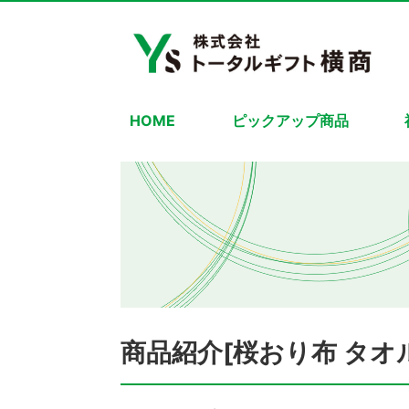
HOME
ピックアップ商品
商品紹介[桜おり布 タオ