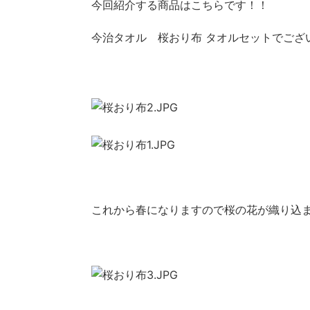
今回紹介する商品はこちらです！！
今治タオル 桜おり布 タオルセットでござ
これから春になりますので桜の花が織り込