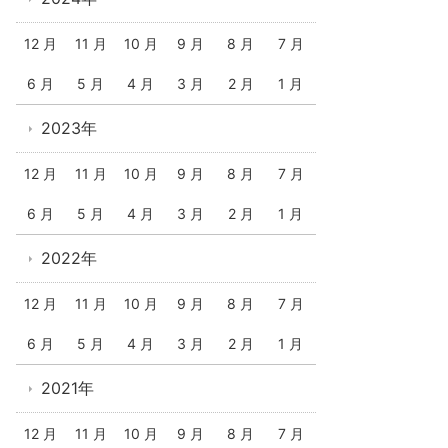
12 月
11 月
10 月
9 月
8 月
7 月
6 月
5 月
4 月
3 月
2 月
1 月
2023年
12 月
11 月
10 月
9 月
8 月
7 月
6 月
5 月
4 月
3 月
2 月
1 月
2022年
12 月
11 月
10 月
9 月
8 月
7 月
6 月
5 月
4 月
3 月
2 月
1 月
2021年
12 月
11 月
10 月
9 月
8 月
7 月