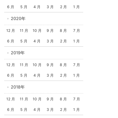
6 月
5 月
4 月
3 月
2 月
1 月
2020年
12 月
11 月
10 月
9 月
8 月
7 月
6 月
5 月
4 月
3 月
2 月
1 月
2019年
12 月
11 月
10 月
9 月
8 月
7 月
6 月
5 月
4 月
3 月
2 月
1 月
2018年
12 月
11 月
10 月
9 月
8 月
7 月
6 月
5 月
4 月
3 月
2 月
1 月