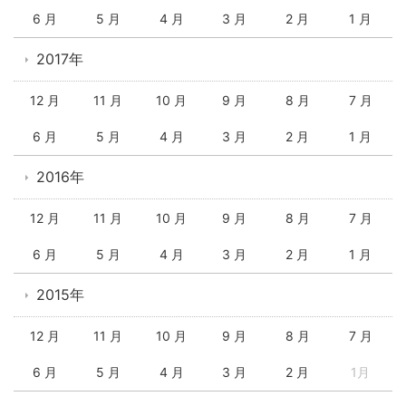
6 月
5 月
4 月
3 月
2 月
1 月
2017年
12 月
11 月
10 月
9 月
8 月
7 月
6 月
5 月
4 月
3 月
2 月
1 月
2016年
12 月
11 月
10 月
9 月
8 月
7 月
6 月
5 月
4 月
3 月
2 月
1 月
2015年
12 月
11 月
10 月
9 月
8 月
7 月
6 月
5 月
4 月
3 月
2 月
1月