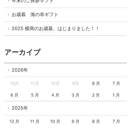
年末のご挨拶ギフト
お歳暮 海の幸ギフト
2025 横商のお歳暮、はじまりました！！
アーカイブ
2026年
12月
11月
10月
9月
8 月
7 月
6 月
5 月
4 月
3 月
2 月
1 月
2025年
12 月
11 月
10 月
9 月
8 月
7 月