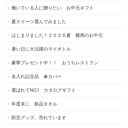
働いている人に贈りたい お中元ギフト
夏スイーツ選んでみました
はじまりました！２０２６夏 横商のお中元
暑い日に大活躍のマイボトル
豪華プレゼント中！！ おうちレストラン
名入れ記念品 傘カバー
選ばれてNO.1 カタログギフト
年度末に 粗品タオル
防災グッズ、売れています