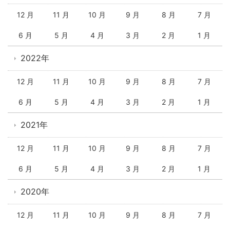
12 月
11 月
10 月
9 月
8 月
7 月
6 月
5 月
4 月
3 月
2 月
1 月
2022年
12 月
11 月
10 月
9 月
8 月
7 月
6 月
5 月
4 月
3 月
2 月
1 月
2021年
12 月
11 月
10 月
9 月
8 月
7 月
6 月
5 月
4 月
3 月
2 月
1 月
2020年
12 月
11 月
10 月
9 月
8 月
7 月