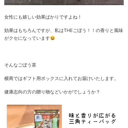
女性にも嬉しい効果ばかりですよね！
効果はもちろんですが、私はTHEごぼう！！の香りと風味
がクセになっています
そんなごぼう茶
横商ではギフト用ボックスに入れてお届けいたします。
健康志向の方の贈り物などいかがでしょうか？