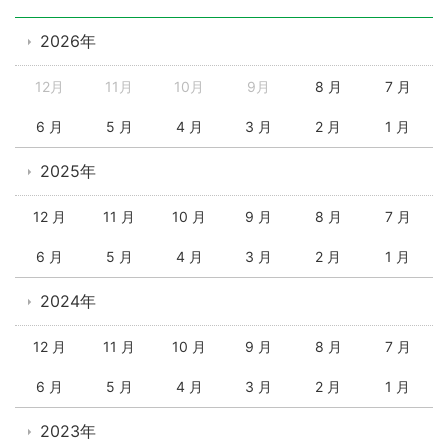
2026年
12月
11月
10月
9月
8 月
7 月
6 月
5 月
4 月
3 月
2 月
1 月
2025年
12 月
11 月
10 月
9 月
8 月
7 月
6 月
5 月
4 月
3 月
2 月
1 月
2024年
12 月
11 月
10 月
9 月
8 月
7 月
6 月
5 月
4 月
3 月
2 月
1 月
2023年