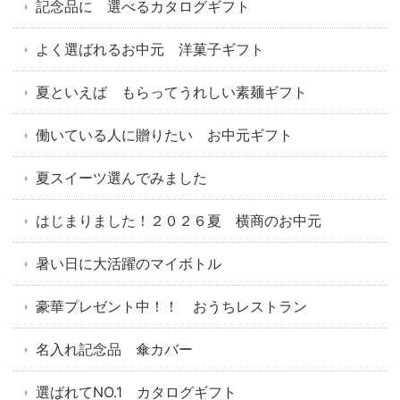
記念品に 選べるカタログギフト
よく選ばれるお中元 洋菓子ギフト
夏といえば もらってうれしい素麺ギフト
働いている人に贈りたい お中元ギフト
夏スイーツ選んでみました
はじまりました！２０２６夏 横商のお中元
暑い日に大活躍のマイボトル
豪華プレゼント中！！ おうちレストラン
名入れ記念品 傘カバー
選ばれてNO.1 カタログギフト