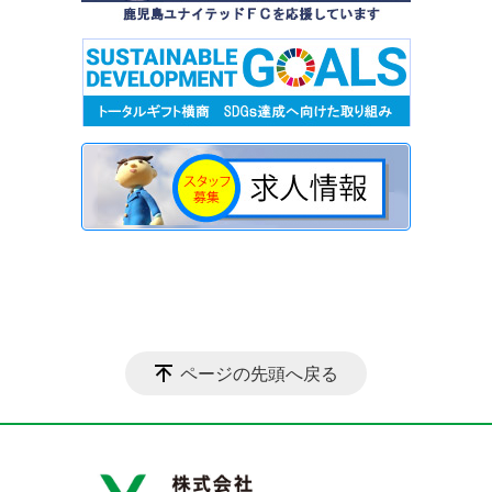
ページの先頭へ戻る