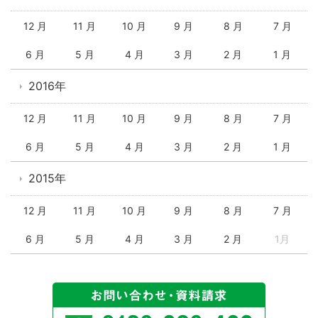
12 月
11 月
10 月
9 月
8 月
7 月
6 月
5 月
4 月
3 月
2 月
1 月
2016年
12 月
11 月
10 月
9 月
8 月
7 月
6 月
5 月
4 月
3 月
2 月
1 月
2015年
12 月
11 月
10 月
9 月
8 月
7 月
6 月
5 月
4 月
3 月
2 月
1月