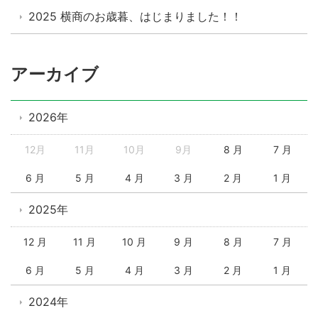
2025 横商のお歳暮、はじまりました！！
アーカイブ
2026年
12月
11月
10月
9月
8 月
7 月
6 月
5 月
4 月
3 月
2 月
1 月
2025年
12 月
11 月
10 月
9 月
8 月
7 月
6 月
5 月
4 月
3 月
2 月
1 月
2024年