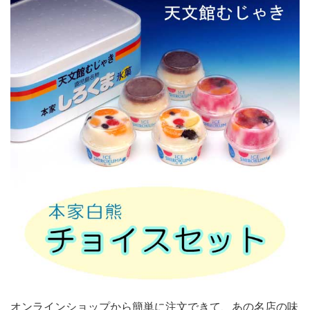
オンラインショップから簡単に注文できて、あの名店の味