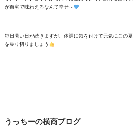
が自宅で味わえるなんて幸せ～
毎日暑い日が続きますが、体調に気を付けて元気にこの夏
を乗り切りましょう
うっちーの横商ブログ