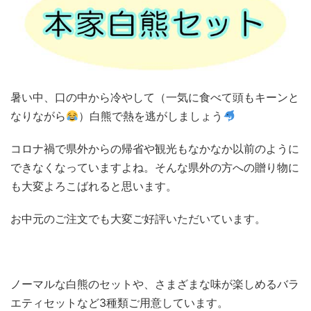
暑い中、口の中から冷やして（一気に食べて頭もキーンと
なりながら
）白熊で熱を逃がしましょう
コロナ禍で県外からの帰省や観光もなかなか以前のように
できなくなっていますよね。そんな県外の方への贈り物に
も大変よろこばれると思います。
お中元のご注文でも大変ご好評いただいています。
ノーマルな白熊のセットや、さまざまな味が楽しめるバラ
エティセットなど3種類ご用意しています。