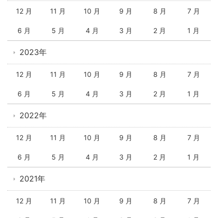
12 月
11 月
10 月
9 月
8 月
7 月
6 月
5 月
4 月
3 月
2 月
1 月
2023年
12 月
11 月
10 月
9 月
8 月
7 月
6 月
5 月
4 月
3 月
2 月
1 月
2022年
12 月
11 月
10 月
9 月
8 月
7 月
6 月
5 月
4 月
3 月
2 月
1 月
2021年
12 月
11 月
10 月
9 月
8 月
7 月