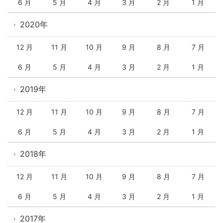
6 月
5 月
4 月
3 月
2 月
1 月
2020年
12 月
11 月
10 月
9 月
8 月
7 月
6 月
5 月
4 月
3 月
2 月
1 月
2019年
12 月
11 月
10 月
9 月
8 月
7 月
6 月
5 月
4 月
3 月
2 月
1 月
2018年
12 月
11 月
10 月
9 月
8 月
7 月
6 月
5 月
4 月
3 月
2 月
1 月
2017年