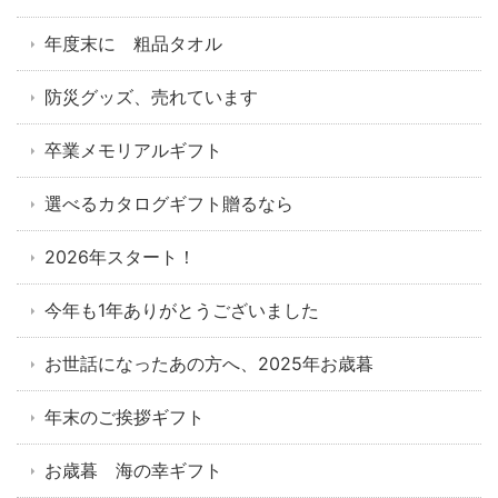
年度末に 粗品タオル
防災グッズ、売れています
卒業メモリアルギフト
選べるカタログギフト贈るなら
2026年スタート！
今年も1年ありがとうございました
お世話になったあの方へ、2025年お歳暮
年末のご挨拶ギフト
お歳暮 海の幸ギフト