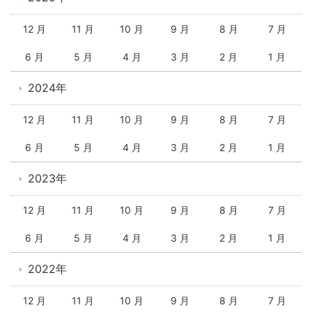
12 月
11 月
10 月
9 月
8 月
7 月
6 月
5 月
4 月
3 月
2 月
1 月
2024年
12 月
11 月
10 月
9 月
8 月
7 月
6 月
5 月
4 月
3 月
2 月
1 月
2023年
12 月
11 月
10 月
9 月
8 月
7 月
6 月
5 月
4 月
3 月
2 月
1 月
2022年
12 月
11 月
10 月
9 月
8 月
7 月