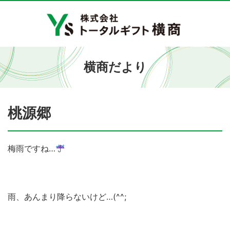
横商だより
桃源郷
梅雨ですね…
雨、あんまり降らないけど…(^^;