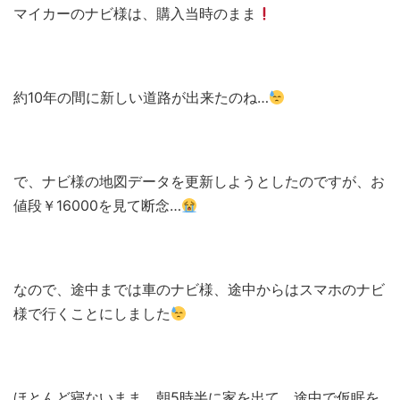
マイカーのナビ様は、購入当時のまま
約10年の間に新しい道路が出来たのね…
で、ナビ様の地図データを更新しようとしたのですが、お
値段￥16000を見て断念…
なので、途中までは車のナビ様、途中からはスマホのナビ
様で行くことにしました
ほとんど寝ないまま、朝5時半に家を出て、途中で仮眠を