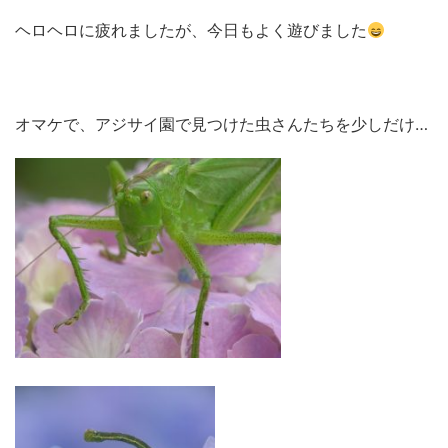
ヘロヘロに疲れましたが、今日もよく遊びました
オマケで、アジサイ園で見つけた虫さんたちを少しだけ…