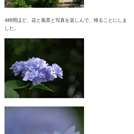
4時間ほど、花と風景と写真を楽しんで、帰ることにしま
した。