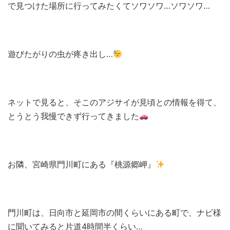
で見つけた場所に行ってみたくてソワソワ…ソワソワ…
遊びたがりの虫が疼き出し…
ネットで見ると、そこのアジサイが見頃との情報を得て、
とうとう我慢できず行ってきました
お隣、宮崎県門川町にある『桃源郷岬』
門川町は、日向市と延岡市の間くらいにある町で、ナビ様
に聞いてみると片道4時間半くらい…