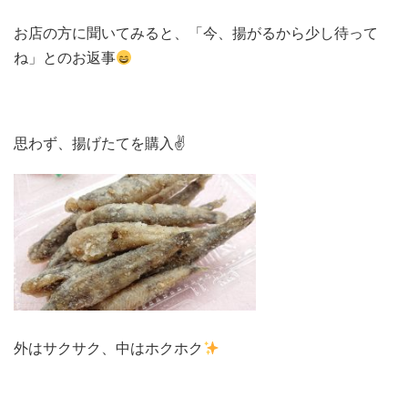
お店の方に聞いてみると、「今、揚がるから少し待って
ね」とのお返事
思わず、揚げたてを購入✌
外はサクサク、中はホクホク