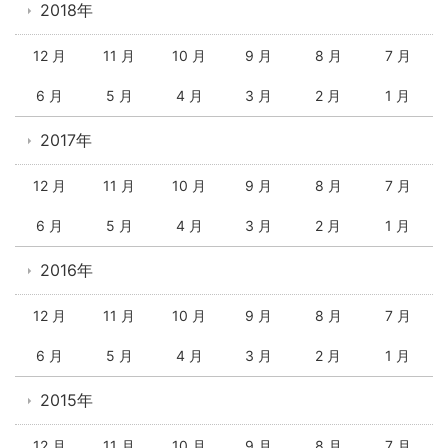
2018年
12 月
11 月
10 月
9 月
8 月
7 月
6 月
5 月
4 月
3 月
2 月
1 月
2017年
12 月
11 月
10 月
9 月
8 月
7 月
6 月
5 月
4 月
3 月
2 月
1 月
2016年
12 月
11 月
10 月
9 月
8 月
7 月
6 月
5 月
4 月
3 月
2 月
1 月
2015年
12 月
11 月
10 月
9 月
8 月
7 月