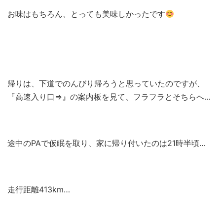
お味はもちろん、とっても美味しかったです
帰りは、下道でのんびり帰ろうと思っていたのですが、
『高速入り口⇒』の案内板を見て、フラフラとそちらへ…
途中のPAで仮眠を取り、家に帰り付いたのは21時半頃…
走行距離413km…