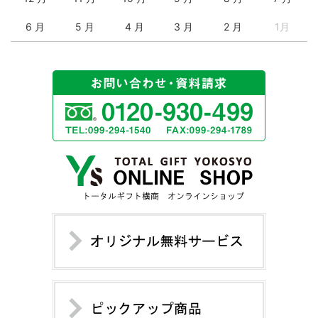
6 月
5 月
4 月
3 月
2 月
1月