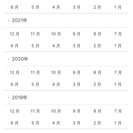
6 月
5 月
4 月
3 月
2 月
1 月
2021年
12 月
11 月
10 月
9 月
8 月
7 月
6 月
5 月
4 月
3 月
2 月
1 月
2020年
12 月
11 月
10 月
9 月
8 月
7 月
6 月
5 月
4 月
3 月
2 月
1 月
2019年
12 月
11 月
10 月
9 月
8 月
7 月
6 月
5 月
4 月
3 月
2 月
1 月