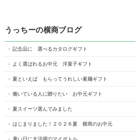
うっちーの横商ブログ
記念品に 選べるカタログギフト
よく選ばれるお中元 洋菓子ギフト
夏といえば もらってうれしい素麺ギフト
働いている人に贈りたい お中元ギフト
夏スイーツ選んでみました
はじまりました！２０２６夏 横商のお中元
暑い日に大活躍のマイボトル