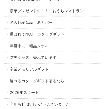
豪華プレゼント中！！ おうちレストラン
名入れ記念品 傘カバー
選ばれてNO.1 カタログギフト
年度末に 粗品タオル
防災グッズ、売れています
卒業メモリアルギフト
選べるカタログギフト贈るなら
2026年スタート！
今年も1年ありがとうございました