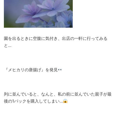
園を出るときに空腹に気付き、出店の一軒に行ってみる
と…
『メヒカリの唐揚げ』を発見
列に並んでいると、なんと、私の前に並んでいた親子が最
後の1パックを購入してしまい…