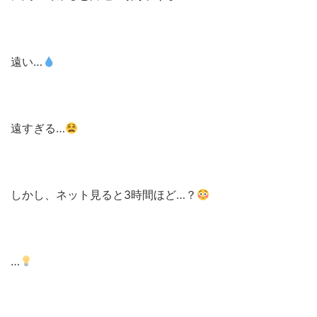
遠い…
遠すぎる…
しかし、ネット見ると3時間ほど…？
…