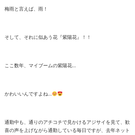
梅雨と言えば、雨！
そして、それに似あう花『紫陽花』！！
ここ数年、マイブームの紫陽花…
かわいいんですよね…
通勤中も、通りのアチコチで見かけるアジサイを見て、歓
喜の声を上げながら通勤している毎日ですが、去年ネット