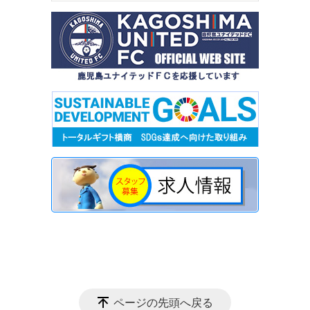
ページの先頭へ戻る