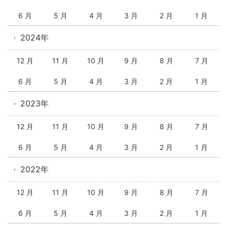
6 月
5 月
4 月
3 月
2 月
1 月
2024年
12 月
11 月
10 月
9 月
8 月
7 月
6 月
5 月
4 月
3 月
2 月
1 月
2023年
12 月
11 月
10 月
9 月
8 月
7 月
6 月
5 月
4 月
3 月
2 月
1 月
2022年
12 月
11 月
10 月
9 月
8 月
7 月
6 月
5 月
4 月
3 月
2 月
1 月