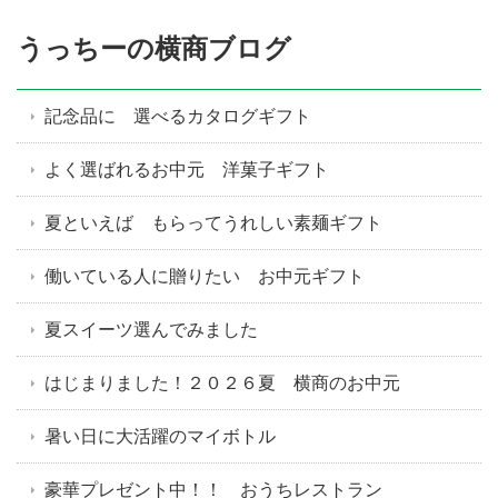
うっちーの横商ブログ
記念品に 選べるカタログギフト
よく選ばれるお中元 洋菓子ギフト
夏といえば もらってうれしい素麺ギフト
働いている人に贈りたい お中元ギフト
夏スイーツ選んでみました
はじまりました！２０２６夏 横商のお中元
暑い日に大活躍のマイボトル
豪華プレゼント中！！ おうちレストラン