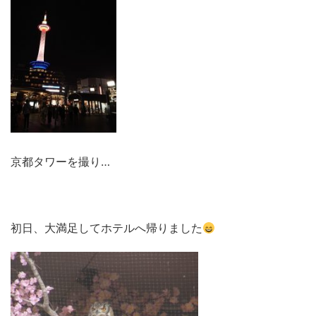
京都タワーを撮り…
初日、大満足してホテルへ帰りました