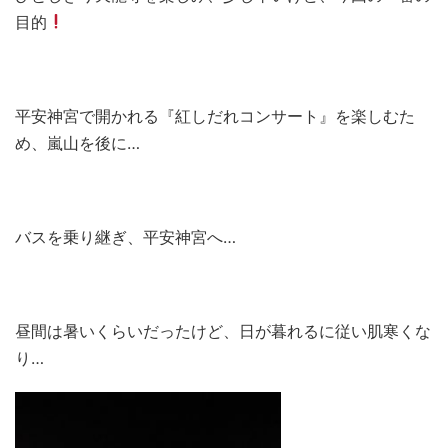
目的
平安神宮で開かれる『紅しだれコンサート』を楽しむた
め、嵐山を後に…
バスを乗り継ぎ、平安神宮へ…
昼間は暑いくらいだったけど、日が暮れるに従い肌寒くな
り…