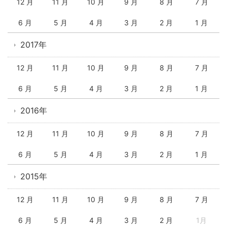
12 月
11 月
10 月
9 月
8 月
7 月
6 月
5 月
4 月
3 月
2 月
1 月
2017年
12 月
11 月
10 月
9 月
8 月
7 月
6 月
5 月
4 月
3 月
2 月
1 月
2016年
12 月
11 月
10 月
9 月
8 月
7 月
6 月
5 月
4 月
3 月
2 月
1 月
2015年
12 月
11 月
10 月
9 月
8 月
7 月
6 月
5 月
4 月
3 月
2 月
1月