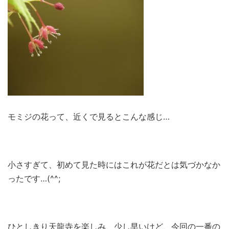
モミジの花って、近くで見るとこんな感じ…
小さすぎて、初めて見た時にはこれが花だとは気づかなか
ったです…(^^;
ひとしきり天龍寺を楽しみ、少し早いけど、今回の一番の