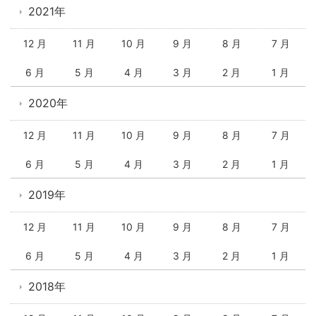
2021年
12 月
11 月
10 月
9 月
8 月
7 月
6 月
5 月
4 月
3 月
2 月
1 月
2020年
12 月
11 月
10 月
9 月
8 月
7 月
6 月
5 月
4 月
3 月
2 月
1 月
2019年
12 月
11 月
10 月
9 月
8 月
7 月
6 月
5 月
4 月
3 月
2 月
1 月
2018年