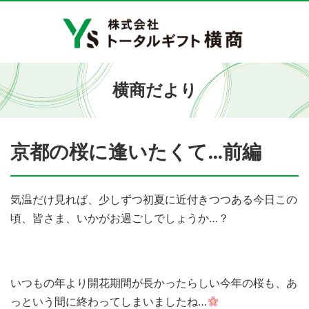
横商だより
京都の桜に逢いたくて…前編
気温だけ見れば、少しずつ初夏に近付きつつある今日この
頃、皆さま、いかがお過ごしでしょうか…？
いつもの年より開花期間が長かったらしい今年の桜も、あ
っという間に終わってしまいましたね…