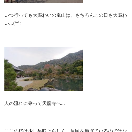
いつ行っても大賑わいの嵐山は、もちろんこの日も大賑わ
い…(^^;
人の流れに乗って天龍寺へ…
ここの桜は少し早咲きらしく、見頃を過ぎているのではな