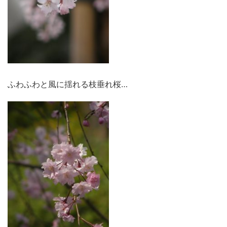
ふわふわと風に揺れる枝垂れ桜…