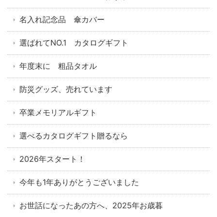
名入れ記念品 傘カバー
選ばれてNO.1 カタログギフト
年度末に 粗品タオル
防災グッズ、売れています
卒業メモリアルギフト
選べるカタログギフト贈るなら
2026年スタート！
今年も1年ありがとうございました
お世話になったあの方へ、2025年お歳暮