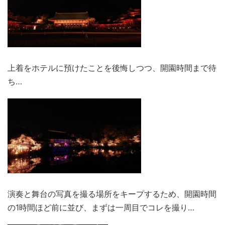
上着をホテルに預けたことを後悔しつつ、開園時間まで待
ち…
演奏と舞台の写真を撮る場所をキープするため、開園時間
の1時間ほど前に並び、まずは一周目でコレを撮り…