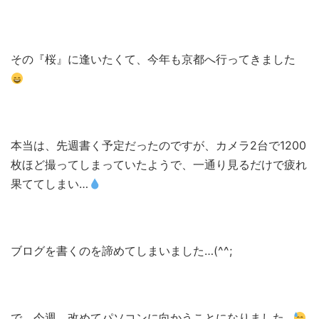
その『桜』に逢いたくて、今年も京都へ行ってきました
本当は、先週書く予定だったのですが、カメラ2台で1200
枚ほど撮ってしまっていたようで、一通り見るだけで疲れ
果ててしまい…
ブログを書くのを諦めてしまいました…(^^;
で、今週、改めてパソコンに向かうことになりました…