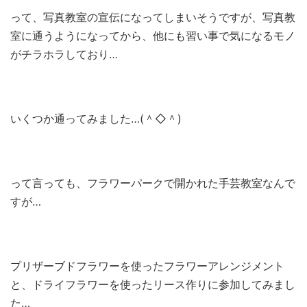
って、写真教室の宣伝になってしまいそうですが、写真教
室に通うようになってから、他にも習い事で気になるモノ
がチラホラしており…
いくつか通ってみました…(＾◇＾)
って言っても、フラワーパークで開かれた手芸教室なんで
すが…
プリザーブドフラワーを使ったフラワーアレンジメント
と、ドライフラワーを使ったリース作りに参加してみまし
た…