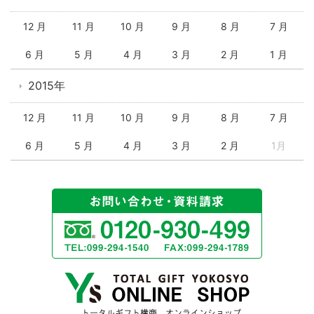
12 月
11 月
10 月
9 月
8 月
7 月
6 月
5 月
4 月
3 月
2 月
1 月
2015年
12 月
11 月
10 月
9 月
8 月
7 月
6 月
5 月
4 月
3 月
2 月
1月