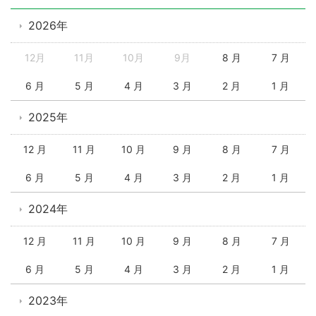
2026年
12月
11月
10月
9月
8 月
7 月
6 月
5 月
4 月
3 月
2 月
1 月
2025年
12 月
11 月
10 月
9 月
8 月
7 月
6 月
5 月
4 月
3 月
2 月
1 月
2024年
12 月
11 月
10 月
9 月
8 月
7 月
6 月
5 月
4 月
3 月
2 月
1 月
2023年