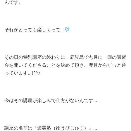
んです。
それがとっても楽しくって…
その日の特別講座の終わりに、鹿児島でも月に一回の講習
会を開いてくださることを決めて頂き、翌月からずっと通
っています…(^^♪
今はその講座が楽しみで仕方がないんです…
講座の名前は『遊美塾（ゆうびじゅく）』…