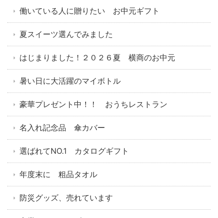
働いている人に贈りたい お中元ギフト
夏スイーツ選んでみました
はじまりました！２０２６夏 横商のお中元
暑い日に大活躍のマイボトル
豪華プレゼント中！！ おうちレストラン
名入れ記念品 傘カバー
選ばれてNO.1 カタログギフト
年度末に 粗品タオル
防災グッズ、売れています