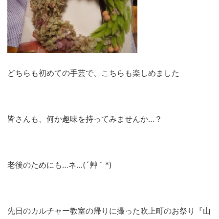
どちらも初めての手芸で、こちらも楽しめました
皆さんも、何か趣味を持ってみませんか…？
老後のためにも…ネ…(´艸｀*)
先日のカルチャー教室の帰りに撮った吹上町のお祭り『山