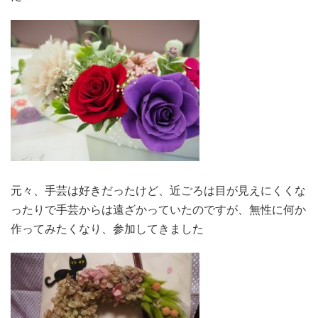
元々、手芸は好きだったけど、近ごろは目が見えにくくな
ったりで手芸からは遠ざかっていたのですが、無性に何か
作ってみたくなり、参加してきました