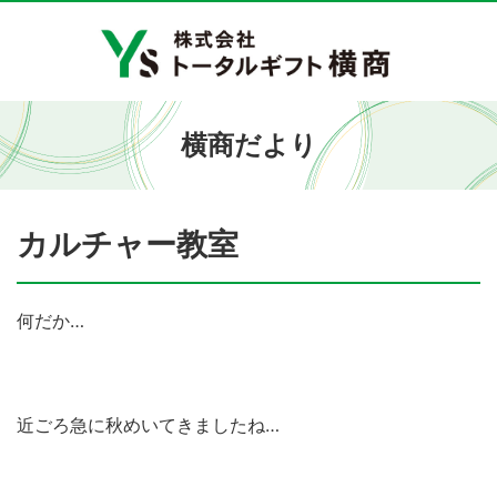
横商だより
カルチャー教室
何だか…
近ごろ急に秋めいてきましたね…