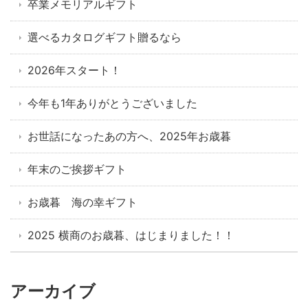
卒業メモリアルギフト
選べるカタログギフト贈るなら
2026年スタート！
今年も1年ありがとうございました
お世話になったあの方へ、2025年お歳暮
年末のご挨拶ギフト
お歳暮 海の幸ギフト
2025 横商のお歳暮、はじまりました！！
アーカイブ