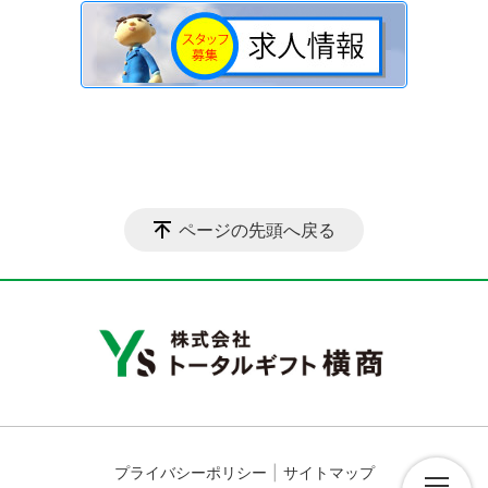
ページの先頭へ戻る
プライバシーポリシー
サイトマップ