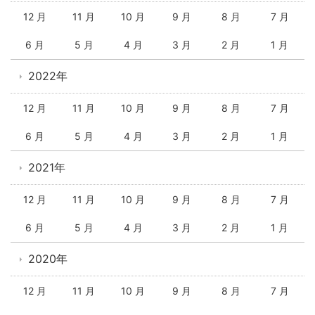
12 月
11 月
10 月
9 月
8 月
7 月
6 月
5 月
4 月
3 月
2 月
1 月
2022年
12 月
11 月
10 月
9 月
8 月
7 月
6 月
5 月
4 月
3 月
2 月
1 月
2021年
12 月
11 月
10 月
9 月
8 月
7 月
6 月
5 月
4 月
3 月
2 月
1 月
2020年
12 月
11 月
10 月
9 月
8 月
7 月