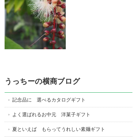
うっちーの横商ブログ
記念品に 選べるカタログギフト
よく選ばれるお中元 洋菓子ギフト
夏といえば もらってうれしい素麺ギフト