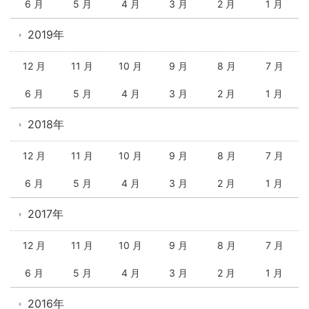
6 月
5 月
4 月
3 月
2 月
1 月
2019年
12 月
11 月
10 月
9 月
8 月
7 月
6 月
5 月
4 月
3 月
2 月
1 月
2018年
12 月
11 月
10 月
9 月
8 月
7 月
6 月
5 月
4 月
3 月
2 月
1 月
2017年
12 月
11 月
10 月
9 月
8 月
7 月
6 月
5 月
4 月
3 月
2 月
1 月
2016年