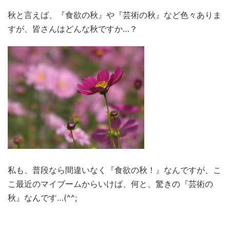
秋と言えば、『食欲の秋』や『芸術の秋』など色々ありま
すが、皆さんはどんな秋ですか…？
私も、普段なら間違いなく『食欲の秋！』なんですが、こ
こ最近のマイブームからいけば、何と、驚きの『芸術の
秋』なんです…(^^;