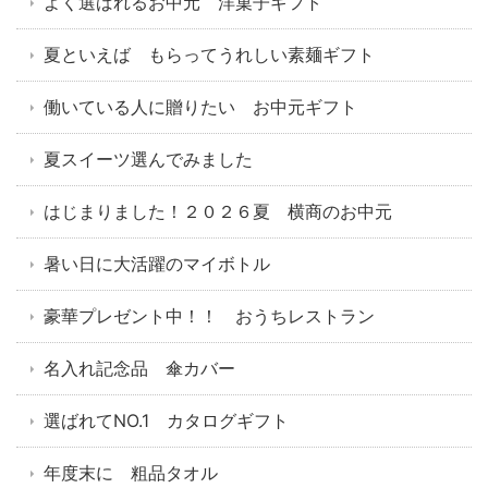
よく選ばれるお中元 洋菓子ギフト
夏といえば もらってうれしい素麺ギフト
働いている人に贈りたい お中元ギフト
夏スイーツ選んでみました
はじまりました！２０２６夏 横商のお中元
暑い日に大活躍のマイボトル
豪華プレゼント中！！ おうちレストラン
名入れ記念品 傘カバー
選ばれてNO.1 カタログギフト
年度末に 粗品タオル