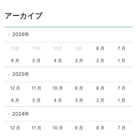
アーカイブ
2026年
12月
11月
10月
9月
8 月
7 月
6 月
5 月
4 月
3 月
2 月
1 月
2025年
12 月
11 月
10 月
9 月
8 月
7 月
6 月
5 月
4 月
3 月
2 月
1 月
2024年
12 月
11 月
10 月
9 月
8 月
7 月