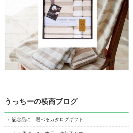
うっちーの横商ブログ
記念品に 選べるカタログギフト