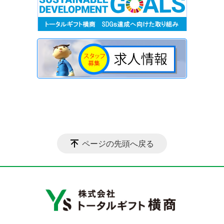
ページの先頭へ戻る