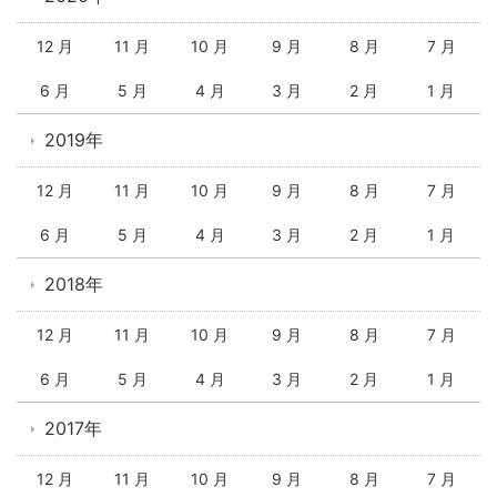
12 月
11 月
10 月
9 月
8 月
7 月
6 月
5 月
4 月
3 月
2 月
1 月
2019年
12 月
11 月
10 月
9 月
8 月
7 月
6 月
5 月
4 月
3 月
2 月
1 月
2018年
12 月
11 月
10 月
9 月
8 月
7 月
6 月
5 月
4 月
3 月
2 月
1 月
2017年
12 月
11 月
10 月
9 月
8 月
7 月