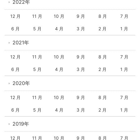
2022年
12 月
11 月
10 月
9 月
8 月
7 月
6 月
5 月
4 月
3 月
2 月
1 月
2021年
12 月
11 月
10 月
9 月
8 月
7 月
6 月
5 月
4 月
3 月
2 月
1 月
2020年
12 月
11 月
10 月
9 月
8 月
7 月
6 月
5 月
4 月
3 月
2 月
1 月
2019年
12 月
11 月
10 月
9 月
8 月
7 月