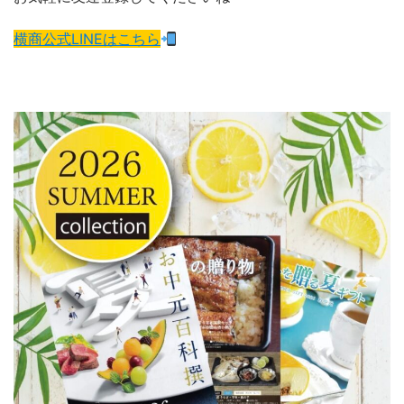
横商公式LINEはこちら