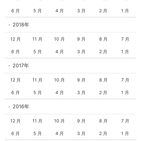
6 月
5 月
4 月
3 月
2 月
1 月
2018年
12 月
11 月
10 月
9 月
8 月
7 月
6 月
5 月
4 月
3 月
2 月
1 月
2017年
12 月
11 月
10 月
9 月
8 月
7 月
6 月
5 月
4 月
3 月
2 月
1 月
2016年
12 月
11 月
10 月
9 月
8 月
7 月
6 月
5 月
4 月
3 月
2 月
1 月