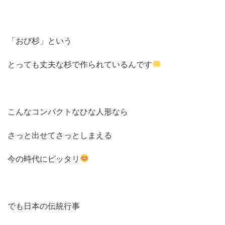
「おび杉」という
とっても丈夫な杉で作られているんです
こんなコンパクトなひな人形なら
さっと出せてさっとしまえる
今の時代にピッタリ
でも日本の伝統行事