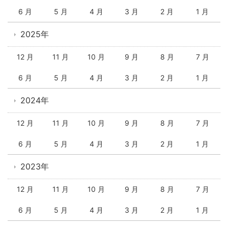
6 月
5 月
4 月
3 月
2 月
1 月
2025年
12 月
11 月
10 月
9 月
8 月
7 月
6 月
5 月
4 月
3 月
2 月
1 月
2024年
12 月
11 月
10 月
9 月
8 月
7 月
6 月
5 月
4 月
3 月
2 月
1 月
2023年
12 月
11 月
10 月
9 月
8 月
7 月
6 月
5 月
4 月
3 月
2 月
1 月