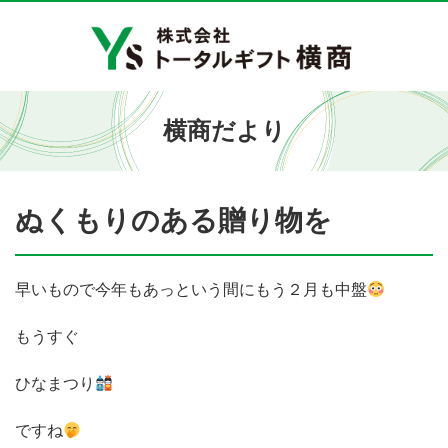
横商だより
ぬくもりのある贈り物を
早いもので今年もあっという間にもう２月も中盤
もうすぐ
ひなまつり
ですね