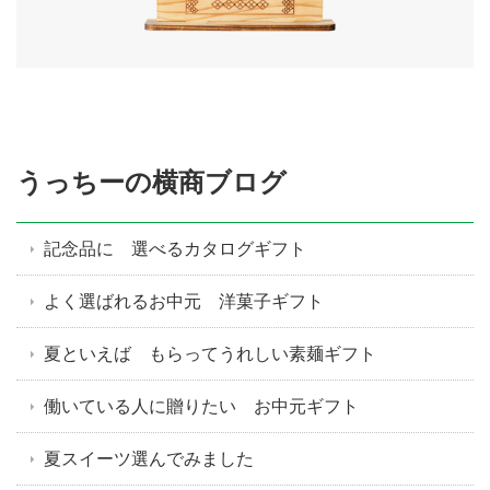
うっちーの横商ブログ
記念品に 選べるカタログギフト
よく選ばれるお中元 洋菓子ギフト
夏といえば もらってうれしい素麺ギフト
働いている人に贈りたい お中元ギフト
夏スイーツ選んでみました