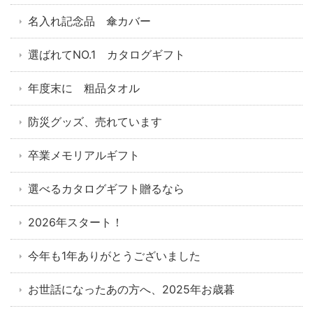
名入れ記念品 傘カバー
選ばれてNO.1 カタログギフト
年度末に 粗品タオル
防災グッズ、売れています
卒業メモリアルギフト
選べるカタログギフト贈るなら
2026年スタート！
今年も1年ありがとうございました
お世話になったあの方へ、2025年お歳暮