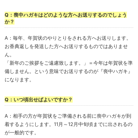
Q：喪中ハガキはどのような方へお送りするのでしょう
か？
A：毎年、年賀状のやりとりをされる方へお送りします。
お香典返しを発送した方へお送りするものではありませ
ん。
「新年のご挨拶をご遠慮致します。」＝今年は年賀状を準
備しません。という意味でお送りするのが『喪中ハガキ』
になります。
Q：いつ頃出せばよいですか？
A：相手の方が年賀状をご準備される前に喪中ハガキが到
着するようにします。11月～12月中旬頃までに出されるの
が一般的です。