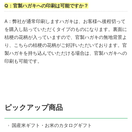
Q：官製ハガキへの印刷は可能ですか？
A：弊社が通常印刷しますハガキは、お客様へ後程切って
を購入し貼っていただくタイプのものになります。裏面に
桔梗の花柄が入っていますので、官製ハガキの無地背景よ
り、こちらの桔梗の花柄がご好評いただいております。官
製ハガキを持ち込んでいただける場合は、官製ハガキへの
印刷も可能です。
ピックアップ商品
国産米ギフト・お米のカタログギフト