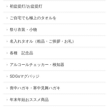
初盆提灯/お盆提灯
ご自宅でも極上のタオルを
祭り衣装・小物
名入れタオル（粗品・ご挨拶・お礼）
各種 記念品
アルコールチェッカー・検知器
SDGsマグバッジ
喪中ハガキ・寒中見舞ハガキ
年末年始おススメ商品