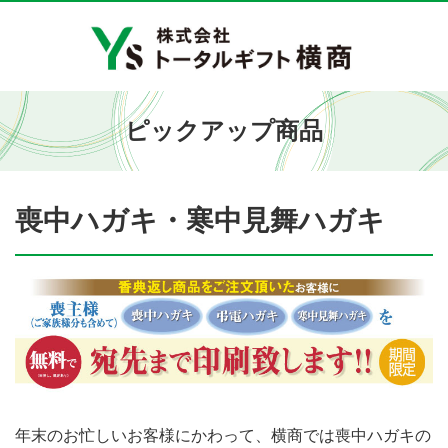
ピックアップ商品
喪中ハガキ・寒中見舞ハガキ
年末のお忙しいお客様にかわって、横商では喪中ハガキの