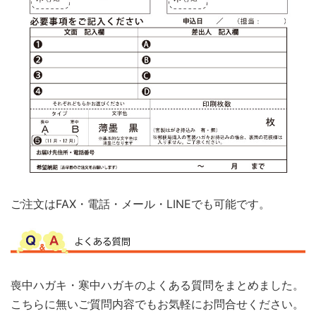
ご注文はFAX・電話・メール・LINEでも可能です。
喪中ハガキ・寒中ハガキのよくある質問をまとめました。
こちらに無いご質問内容でもお気軽にお問合せください。