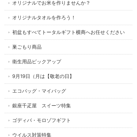
オリジナルでお米を作りませんか？
オリジナルタオルを作ろう！
初盆もすべてトータルギフト横商へお任せください
巣ごもり商品
衛生用品ピックアップ
9月19日（月は【敬老の日】
エコバッグ・マイバッグ
銀座千疋屋 スイーツ特集
ゴディバ・モロゾフギフト
ウイルス対策特集