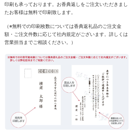
印刷も承っております。お香典返しをご注文いただきまし
たお客様は無料で印刷致します。
（※無料での印刷枚数については香典返礼品のご注文金
額・ご注文件数に応じて社内規定がございます。詳しくは
営業担当までご相談ください。）