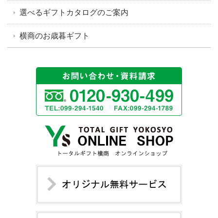
選べるギフトカタログのご案内
横商のお歳暮ギフト