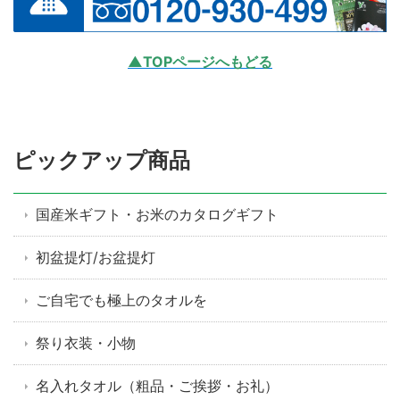
▲TOPページへもどる
ピックアップ商品
国産米ギフト・お米のカタログギフト
初盆提灯/お盆提灯
ご自宅でも極上のタオルを
祭り衣装・小物
名入れタオル（粗品・ご挨拶・お礼）