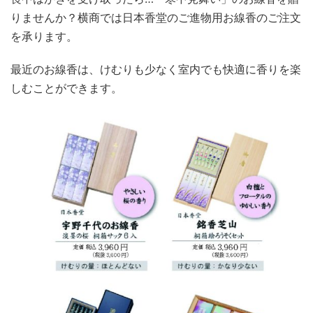
りませんか？横商では日本香堂のご進物用お線香のご注文
を承ります。
最近のお線香は、けむりも少なく室内でも快適に香りを楽
しむことができます。