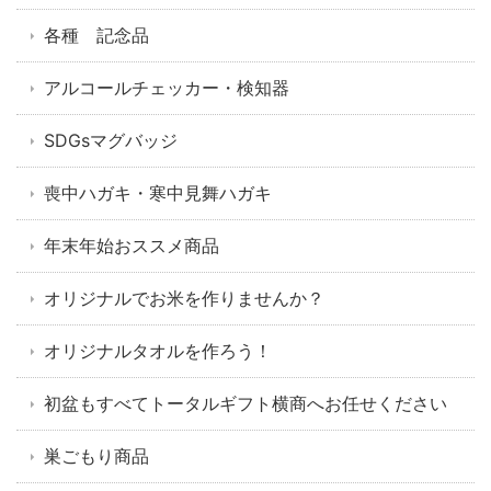
各種 記念品
アルコールチェッカー・検知器
SDGsマグバッジ
喪中ハガキ・寒中見舞ハガキ
年末年始おススメ商品
オリジナルでお米を作りませんか？
オリジナルタオルを作ろう！
初盆もすべてトータルギフト横商へお任せください
巣ごもり商品