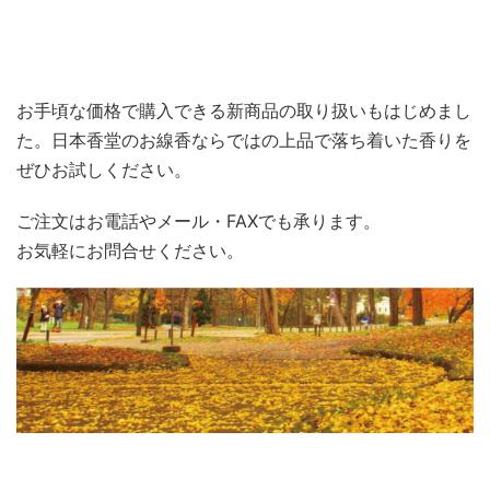
お手頃な価格で購入できる新商品の取り扱いもはじめまし
た。日本香堂のお線香ならではの上品で落ち着いた香りを
ぜひお試しください。
ご注文はお電話やメール・FAXでも承ります。
お気軽にお問合せください。