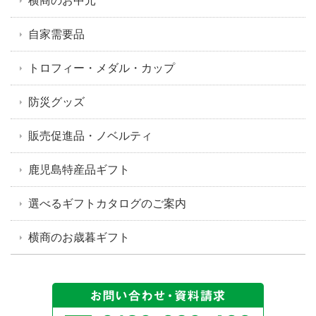
自家需要品
トロフィー・メダル・カップ
防災グッズ
販売促進品・ノベルティ
鹿児島特産品ギフト
選べるギフトカタログのご案内
横商のお歳暮ギフト