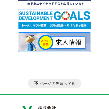
ページの先頭へ戻る