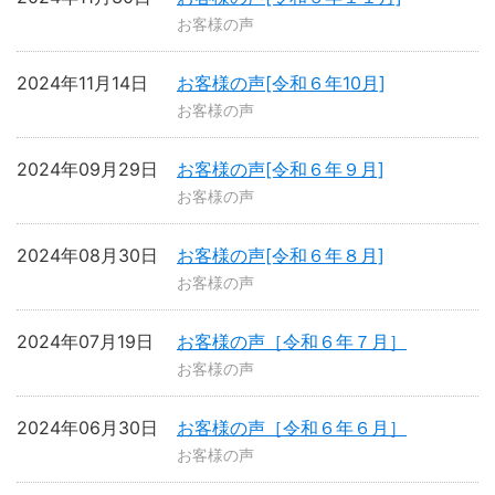
お客様の声
2024年11月14日
お客様の声[令和６年10月]
お客様の声
2024年09月29日
お客様の声[令和６年９月]
お客様の声
2024年08月30日
お客様の声[令和６年８月]
お客様の声
2024年07月19日
お客様の声［令和６年７月］
お客様の声
2024年06月30日
お客様の声［令和６年６月］
お客様の声