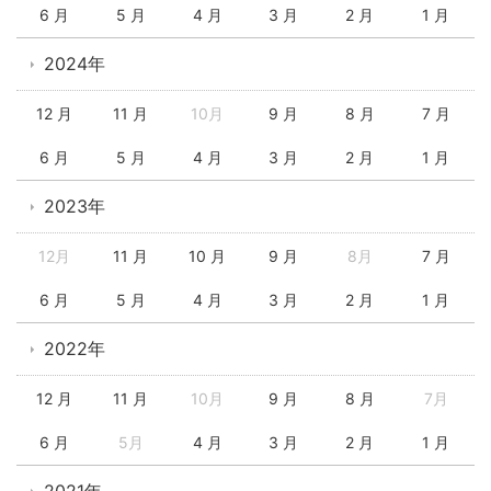
6 月
5 月
4 月
3 月
2 月
1 月
2024年
12 月
11 月
10月
9 月
8 月
7 月
6 月
5 月
4 月
3 月
2 月
1 月
2023年
12月
11 月
10 月
9 月
8月
7 月
6 月
5 月
4 月
3 月
2 月
1 月
2022年
12 月
11 月
10月
9 月
8 月
7月
6 月
5月
4 月
3 月
2 月
1 月