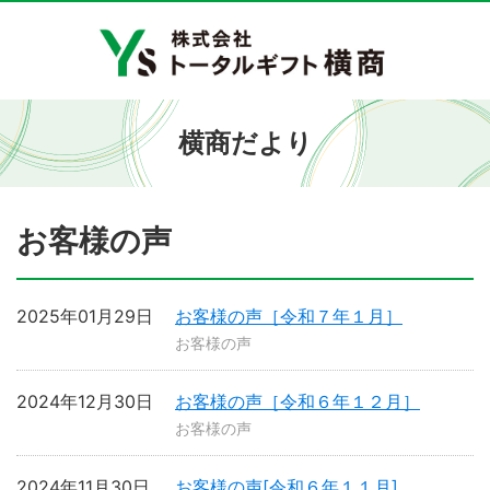
横商だより
お客様の声
2025年01月29日
お客様の声［令和７年１月］
お客様の声
2024年12月30日
お客様の声［令和６年１２月］
お客様の声
2024年11月30日
お客様の声[令和６年１１月]