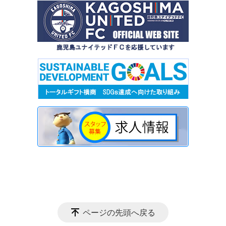
ページの先頭へ戻る