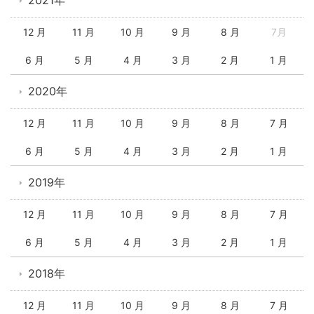
2021年
12 月
11 月
10 月
9 月
8 月
7月
6 月
5 月
4 月
3 月
2 月
1 月
2020年
12 月
11 月
10 月
9 月
8 月
7 月
6 月
5 月
4 月
3 月
2 月
1 月
2019年
12 月
11 月
10 月
9 月
8 月
7 月
6 月
5 月
4 月
3 月
2 月
1 月
2018年
12 月
11 月
10 月
9 月
8 月
7 月