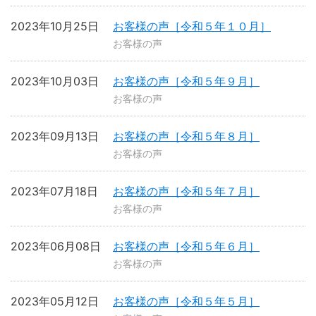
2023年10月25日
お客様の声［令和５年１０月］
お客様の声
2023年10月03日
お客様の声［令和５年９月］
お客様の声
2023年09月13日
お客様の声［令和５年８月］
お客様の声
2023年07月18日
お客様の声［令和５年７月］
お客様の声
2023年06月08日
お客様の声［令和５年６月］
お客様の声
2023年05月12日
お客様の声［令和５年５月］