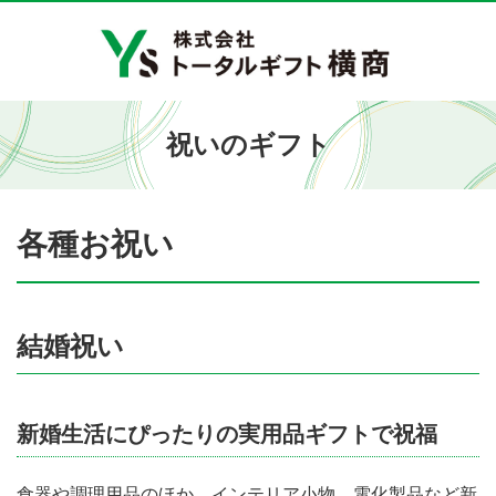
祝いのギフト
各種お祝い
結婚祝い
新婚生活にぴったりの実用品ギフトで祝福
食器や調理用品のほか、インテリア小物、電化製品など新