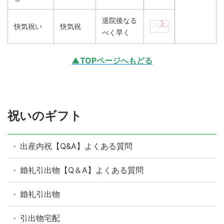
退院後なる
快気祝い
快気祝
べく早く
▲TOPページへもどる
祝いのギフト
出産内祝【Q&A】よくある質問
婚礼引出物【Q＆A】よくある質問
婚礼引出物
引出物宅配