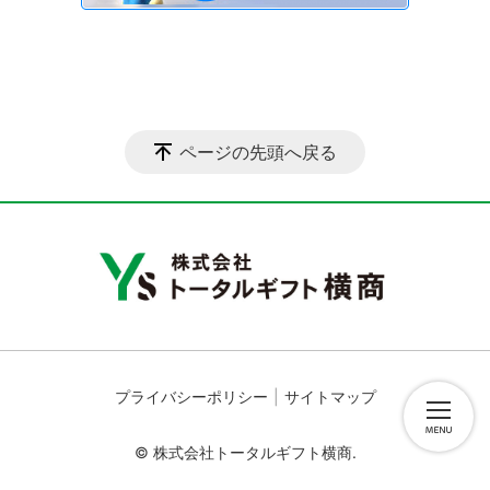
ページの先頭へ戻る
プライバシーポリシー
サイトマップ
© 株式会社トータルギフト横商.