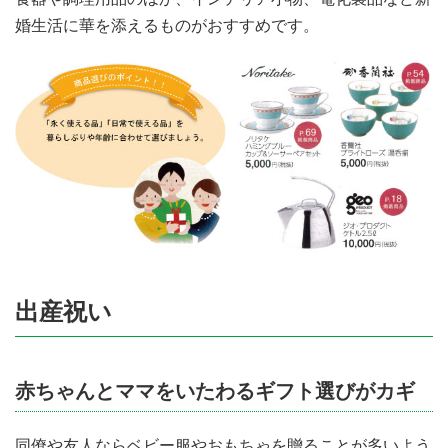
婚生活に華を添えるものがおすすめです。
出産祝い
赤ちゃんとママをいたわるギフト選びがカギ
同僚や友人ならベビー服やおもちゃを贈ることが多いよう