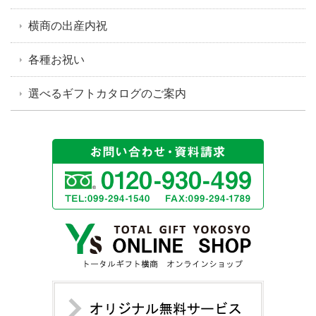
横商の出産内祝
各種お祝い
選べるギフトカタログのご案内