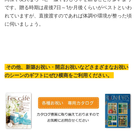
です。贈る時期は産後7日～1か月後くらいがベストといわ
れていますが、直接渡すのであれば体調や環境が整った頃
に伺いましょう。
その他、新築お祝い・開店お祝いなどさまざまなお祝い
のシーンのギフトにぜひ横商をご利用ください。